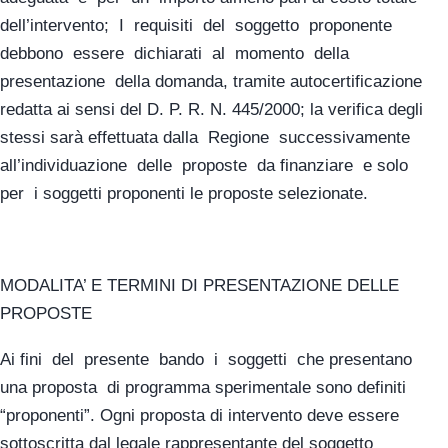
dell’intervento; I requisiti del soggetto proponente
debbono essere dichiarati al momento della
presentazione della domanda, tramite autocertificazione
redatta ai sensi del D. P. R. N. 445/2000; la verifica degli
stessi sarà effettuata dalla Regione successivamente
all’individuazione delle proposte da finanziare e solo
per i soggetti proponenti le proposte selezionate.
MODALITA’ E TERMINI DI PRESENTAZIONE DELLE
PROPOSTE
Ai fini del presente bando i soggetti che presentano
una proposta di programma sperimentale sono definiti
“proponenti”. Ogni proposta di intervento deve essere
sottoscritta dal legale rappresentante del soggetto