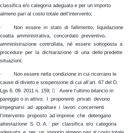
classifica e/o categoria adeguata e per un importo
almeno pari al costo totale dell’intervento;
· Non essere in stato di fallimento, liquidazione
coatta amministrativa, concordato preventivo,
amministrazione controllata, né essere sottoposta a
procedure per la dichiarazione di una delle predette
situazioni;
· Non essere nella condizione in cui ricorrano le
cause di divieto e sospensione di cui all’art. 67 del D.
Lgs 6. 09. 2011 n. 159;  Avere l’ultimo bilancio in
pareggio o in attivo; I proponenti privati devono
impegnarsi ad appaltare i lavori concernenti
l’intervento proposto ad imprese che detengano
attestazione S. O. A. per classifica e/o categoria
adeguata e per un importo almeno pari al costo totale