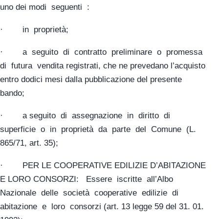
uno dei modi seguenti :
· in proprietà;
· a seguito di contratto preliminare o promessa
di futura vendita registrati, che ne prevedano l’acquisto
entro dodici mesi dalla pubblicazione del presente
bando;
· a seguito di assegnazione in diritto di
superficie o in proprietà da parte del Comune (L.
865/71, art. 35);
· PER LE COOPERATIVE EDILIZIE D’ABITAZIONE
E LORO CONSORZI: Essere iscritte all’Albo
Nazionale delle società cooperative edilizie di
abitazione e loro consorzi (art. 13 legge 59 del 31. 01.