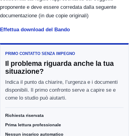
proponente e deve essere corredata dalla seguente
documentazione (in due copie originali)
Effettua download del Bando
PRIMO CONTATTO SENZA IMPEGNO
Il problema riguarda anche la tua
situazione?
Indica il punto da chiarire, l’urgenza e i documenti
disponibili. Il primo confronto serve a capire se e
come lo studio può aiutarti.
Richiesta riservata
Prima lettura professionale
Nessun incarico automatico