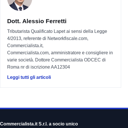
Dott. Alessio Ferretti
Tributarista Qualificato Lapet ai sensi della Legge
4/2013, referente di Networkfiscale.com,
Commercialista.it,
Commercialista.com, amministratore e consigliere in
varie società. Dottore Commercialista ODCEC di
Roma nr di iscrizione AA12304
Leggi tutti gli articoli
Commercialista.it S.r.l. a socio unico