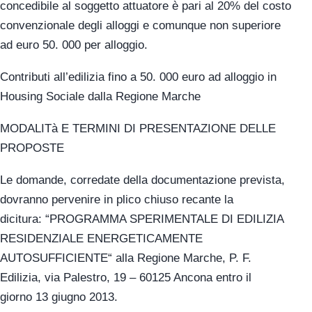
concedibile al soggetto attuatore è pari al 20% del costo
convenzionale degli alloggi e comunque non superiore
ad euro 50. 000 per alloggio.
Contributi all’edilizia fino a 50. 000 euro ad alloggio in
Housing Sociale dalla Regione Marche
MODALITà E TERMINI DI PRESENTAZIONE DELLE
PROPOSTE
Le domande, corredate della documentazione prevista,
dovranno pervenire in plico chiuso recante la
dicitura: “PROGRAMMA SPERIMENTALE DI EDILIZIA
RESIDENZIALE ENERGETICAMENTE
AUTOSUFFICIENTE“ alla Regione Marche, P. F.
Edilizia, via Palestro, 19 – 60125 Ancona entro il
giorno 13 giugno 2013.