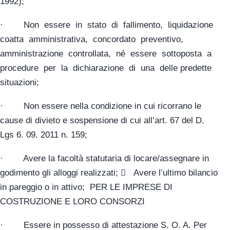
1992);
· Non essere in stato di fallimento, liquidazione
coatta amministrativa, concordato preventivo,
amministrazione controllata, né essere sottoposta a
procedure per la dichiarazione di una delle predette
situazioni;
· Non essere nella condizione in cui ricorrano le
cause di divieto e sospensione di cui all’art. 67 del D.
Lgs 6. 09. 2011 n. 159;
· Avere la facoltà statutaria di locare/assegnare in
godimento gli alloggi realizzati;  Avere l’ultimo bilancio
in pareggio o in attivo; PER LE IMPRESE DI
COSTRUZIONE E LORO CONSORZI
· Essere in possesso di attestazione S. O. A. Per