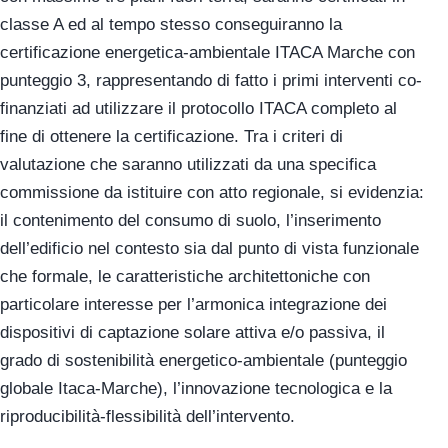
classe A ed al tempo stesso conseguiranno la
certificazione energetica-ambientale ITACA Marche con
punteggio 3, rappresentando di fatto i primi interventi co-
finanziati ad utilizzare il protocollo ITACA completo al
fine di ottenere la certificazione. Tra i criteri di
valutazione che saranno utilizzati da una specifica
commissione da istituire con atto regionale, si evidenzia:
il contenimento del consumo di suolo, l’inserimento
dell’edificio nel contesto sia dal punto di vista funzionale
che formale, le caratteristiche architettoniche con
particolare interesse per l’armonica integrazione dei
dispositivi di captazione solare attiva e/o passiva, il
grado di sostenibilità energetico-ambientale (punteggio
globale Itaca-Marche), l’innovazione tecnologica e la
riproducibilità-flessibilità dell’intervento.