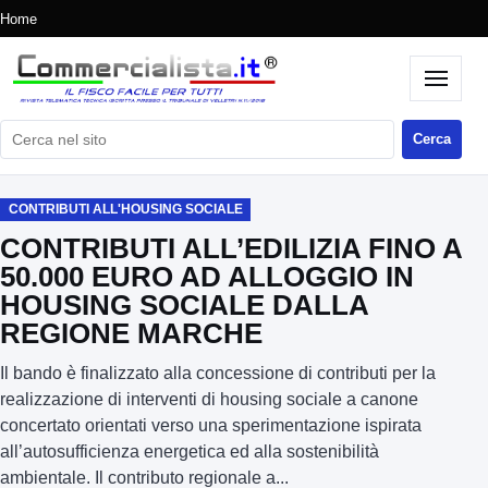
Home
Cerca nel sito
Cerca
CONTRIBUTI ALL'HOUSING SOCIALE
CONTRIBUTI ALL’EDILIZIA FINO A
50.000 EURO AD ALLOGGIO IN
HOUSING SOCIALE DALLA
REGIONE MARCHE
Il bando è finalizzato alla concessione di contributi per la
realizzazione di interventi di housing sociale a canone
concertato orientati verso una sperimentazione ispirata
all’autosufficienza energetica ed alla sostenibilità
ambientale. Il contributo regionale a...