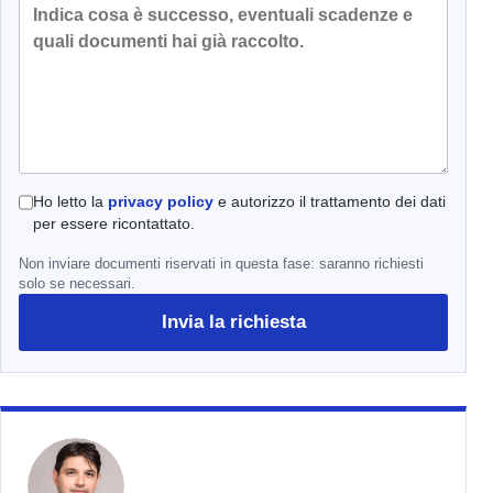
Ho letto la
privacy policy
e autorizzo il trattamento dei dati
per essere ricontattato.
Non inviare documenti riservati in questa fase: saranno richiesti
solo se necessari.
Invia la richiesta