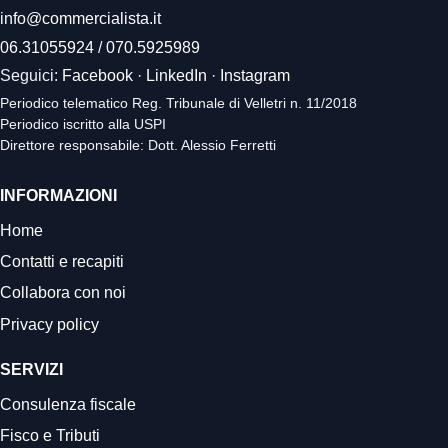
info@commercialista.it
06.31055924
/
070.5925989
Seguici:
Facebook
·
LinkedIn
·
Instagram
Periodico telematico Reg. Tribunale di Velletri n. 11/2018
Periodico iscritto alla USPI
Direttore responsabile: Dott. Alessio Ferretti
INFORMAZIONI
Home
Contatti e recapiti
Collabora con noi
Privacy policy
SERVIZI
Consulenza fiscale
Fisco e Tributi