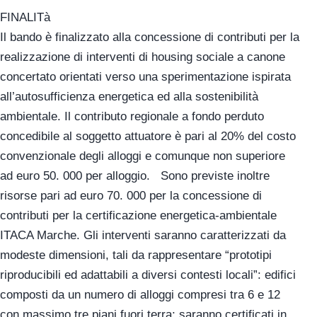
FINALITà
Il bando è finalizzato alla concessione di contributi per la
realizzazione di interventi di housing sociale a canone
concertato orientati verso una sperimentazione ispirata
all’autosufficienza energetica ed alla sostenibilità
ambientale. Il contributo regionale a fondo perduto
concedibile al soggetto attuatore è pari al 20% del costo
convenzionale degli alloggi e comunque non superiore
ad euro 50. 000 per alloggio. Sono previste inoltre
risorse pari ad euro 70. 000 per la concessione di
contributi per la certificazione energetica-ambientale
ITACA Marche. Gli interventi saranno caratterizzati da
modeste dimensioni, tali da rappresentare “prototipi
riproducibili ed adattabili a diversi contesti locali”: edifici
composti da un numero di alloggi compresi tra 6 e 12
con massimo tre piani fuori terra; saranno certificati in