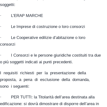
soggetti:
· L’ERAP MARCHE
· Le Imprese di costruzione o loro consorzi
· Le Cooperative edilizie d’abitazione o loro
consorzi
· I Consorzi e le persone giuridiche costituiti tra due
o più soggetti indicati ai punti precedenti.
I requisiti richiesti per la presentazione della
proposta, a pena di esclusione della domanda,
sono i seguenti:
· PER TUTTI: la Titolarità dell’area destinata alla
edificazione: si dovrà dimostrare di disporre dell’area in