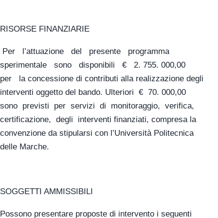
RISORSE FINANZIARIE
Per l’attuazione del presente programma
sperimentale sono disponibili € 2. 755. 000,00
per la concessione di contributi alla realizzazione degli
interventi oggetto del bando. Ulteriori € 70. 000,00
sono previsti per servizi di monitoraggio, verifica,
certificazione, degli interventi finanziati, compresa la
convenzione da stipularsi con l’Università Politecnica
delle Marche.
SOGGETTI AMMISSIBILI
Possono presentare proposte di intervento i seguenti