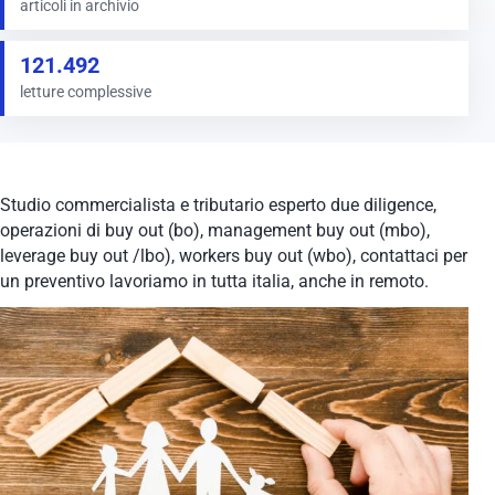
articoli in archivio
121.492
letture complessive
Studio commercialista e tributario esperto due diligence,
operazioni di buy out (bo), management buy out (mbo),
leverage buy out /lbo), workers buy out (wbo), contattaci per
un preventivo lavoriamo in tutta italia, anche in remoto.