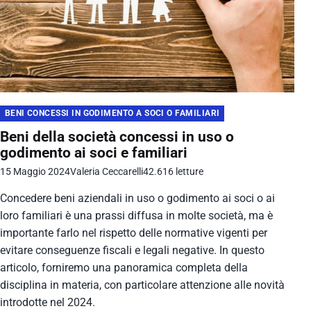
BENI CONCESSI IN GODIMENTO A SOCI O FAMILIARI
Beni della società concessi in uso o
godimento ai soci e familiari
15 Maggio 2024
Valeria Ceccarelli
42.616 letture
Concedere beni aziendali in uso o godimento ai soci o ai
loro familiari è una prassi diffusa in molte società, ma è
importante farlo nel rispetto delle normative vigenti per
evitare conseguenze fiscali e legali negative. In questo
articolo, forniremo una panoramica completa della
disciplina in materia, con particolare attenzione alle novità
introdotte nel 2024.