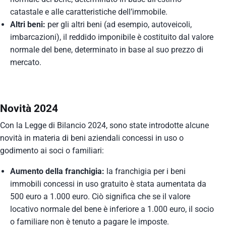
catastale e alle caratteristiche dell’immobile.
Altri beni:
per gli altri beni (ad esempio, autoveicoli,
imbarcazioni), il reddido imponibile è costituito dal valore
normale del bene, determinato in base al suo prezzo di
mercato.
Novità 2024
Con la Legge di Bilancio 2024, sono state introdotte alcune
novità in materia di beni aziendali concessi in uso o
godimento ai soci o familiari:
Aumento della franchigia:
la franchigia per i beni
immobili concessi in uso gratuito è stata aumentata da
500 euro a 1.000 euro. Ciò significa che se il valore
locativo normale del bene è inferiore a 1.000 euro, il socio
o familiare non è tenuto a pagare le imposte.