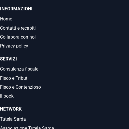
INFORMAZIONI
Home
Contatti e recapiti
Collabora con noi
Privacy policy
SERVIZI
Consulenza fiscale
Fisco e Tributi
Fisco e Contenzioso
Il book
NETWORK
Tutela Sarda
Associazione Tutela Sarda