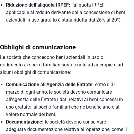
Riduzione dell’aliquota IRPEF:
l’aliquota IRPEF
applicabile al reddito derivante dalla concessione di beni
aziendali in uso gratuito è stata ridotta dal 26% al 20%.
Obblighi di comunicazione
Le società che concedono beni aziendali in uso o
godimento ai soci o familiari sono tenute ad adempiere ad
alcuni obblighi di comunicazione:
Comunicazione all’Agenzia delle Entrate:
entro il 31
marzo di ogni anno, le società devono comunicare
all’Agenzia delle Entrate i dati relativi ai beni concessi in
uso gratuito, ai soci o familiari che ne beneficiano e al
valore normale dei beni.
Documentazione:
le società devono conservare
adeguata documentazione relativa all’operazione, come il