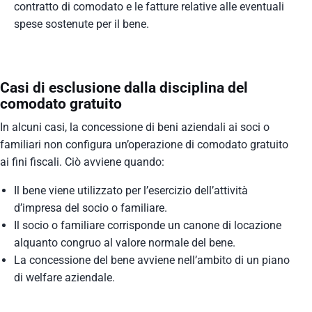
contratto di comodato e le fatture relative alle eventuali
spese sostenute per il bene.
Casi di esclusione dalla disciplina del
comodato gratuito
In alcuni casi, la concessione di beni aziendali ai soci o
familiari non configura un’operazione di comodato gratuito
ai fini fiscali. Ciò avviene quando:
Il bene viene utilizzato per l’esercizio dell’attività
d’impresa del socio o familiare.
Il socio o familiare corrisponde un canone di locazione
alquanto congruo al valore normale del bene.
La concessione del bene avviene nell’ambito di un piano
di welfare aziendale.