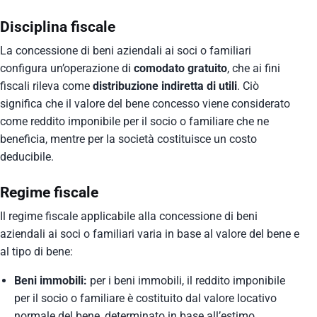
Disciplina fiscale
La concessione di beni aziendali ai soci o familiari
configura un’operazione di
comodato gratuito
, che ai fini
fiscali rileva come
distribuzione indiretta di utili
. Ciò
significa che il valore del bene concesso viene considerato
come reddito imponibile per il socio o familiare che ne
beneficia, mentre per la società costituisce un costo
deducibile.
Regime fiscale
Il regime fiscale applicabile alla concessione di beni
aziendali ai soci o familiari varia in base al valore del bene e
al tipo di bene:
Beni immobili:
per i beni immobili, il reddito imponibile
per il socio o familiare è costituito dal valore locativo
normale del bene, determinato in base all’estimo