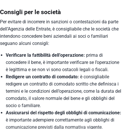
Consigli per le società
Per evitare di incorrere in sanzioni o contestazioni da parte
dell’Agenzia delle Entrate, è consigliabile che le società che
intendono concedere beni aziendali ai soci o familiari
seguano alcuni consigli:
Verificare la fattibilità dell’operazione:
prima di
concedere il bene, è importante verificare se l’operazione
è legittima e se non vi sono ostacoli legali o fiscali.
Redigere un contratto di comodato:
è consigliabile
redigere un contratto di comodato scritto che definisca i
termini e le condizioni dell’operazione, come la durata del
comodato, il valore normale del bene e gli obblighi del
socio o familiare.
Assicurarsi del rispetto degli obblighi di comunicazione:
è importante adempiere correttamente agli obblighi di
comunicazione previsti dalla normativa vigente.