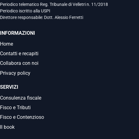
Periodico telematico Reg. Tribunale di Velletri n. 11/2018
Periodico iscritto alla USPI
Direttore responsabile: Dott. Alessio Ferretti
INFORMAZIONI
Home
Contatti e recapiti
Collabora con noi
Privacy policy
SERVIZI
Consulenza fiscale
Fisco e Tributi
Fisco e Contenzioso
Il book