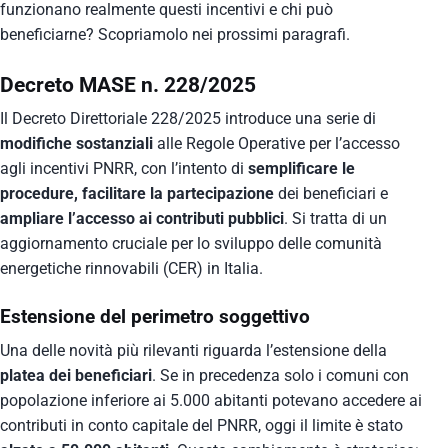
funzionano realmente questi incentivi e chi può
beneficiarne? Scopriamolo nei prossimi paragrafi.
Decreto MASE n. 228/2025
Il Decreto Direttoriale 228/2025 introduce una serie di
modifiche sostanziali
alle Regole Operative per l’accesso
agli incentivi PNRR, con l’intento di
semplificare le
procedure, facilitare la partecipazione
dei beneficiari e
ampliare l’accesso ai contributi pubblici
. Si tratta di un
aggiornamento cruciale per lo sviluppo delle comunità
energetiche rinnovabili (CER) in Italia.
Estensione del perimetro soggettivo
Una delle novità più rilevanti riguarda l’estensione della
platea dei beneficiari
. Se in precedenza solo i comuni con
popolazione inferiore ai 5.000 abitanti potevano accedere ai
contributi in conto capitale del PNRR, oggi il limite è stato