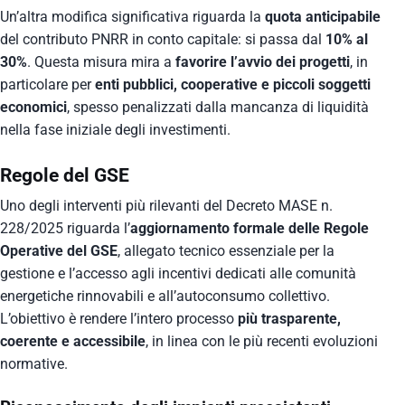
Un’altra modifica significativa riguarda la
quota anticipabile
del contributo PNRR in conto capitale: si passa dal
10% al
30%
. Questa misura mira a
favorire l’avvio dei progetti
, in
particolare per
enti pubblici, cooperative e piccoli soggetti
economici
, spesso penalizzati dalla mancanza di liquidità
nella fase iniziale degli investimenti.
Regole del GSE
Uno degli interventi più rilevanti del Decreto MASE n.
228/2025 riguarda l’
aggiornamento formale delle Regole
Operative del GSE
, allegato tecnico essenziale per la
gestione e l’accesso agli incentivi dedicati alle comunità
energetiche rinnovabili e all’autoconsumo collettivo.
L’obiettivo è rendere l’intero processo
più trasparente,
coerente e accessibile
, in linea con le più recenti evoluzioni
normative.