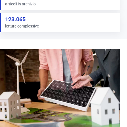
articoli in archivio
123.065
letture complessive