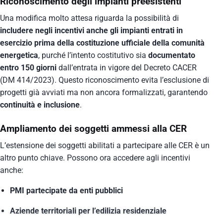
Riconoscimento degli impianti preesistenti
Una modifica molto attesa riguarda la possibilità di
includere negli incentivi anche gli impianti entrati in
esercizio prima della costituzione ufficiale della comunità
energetica
, purché l’intento costitutivo sia
documentato
entro 150 giorni
dall’entrata in vigore del Decreto CACER
(DM 414/2023). Questo riconoscimento evita l’esclusione di
progetti già avviati ma non ancora formalizzati, garantendo
continuità e inclusione
.
Ampliamento dei soggetti ammessi alla CER
L’estensione dei soggetti abilitati a partecipare alle CER è un
altro punto chiave. Possono ora accedere agli incentivi
anche:
PMI partecipate da enti pubblici
Aziende territoriali per l’edilizia residenziale