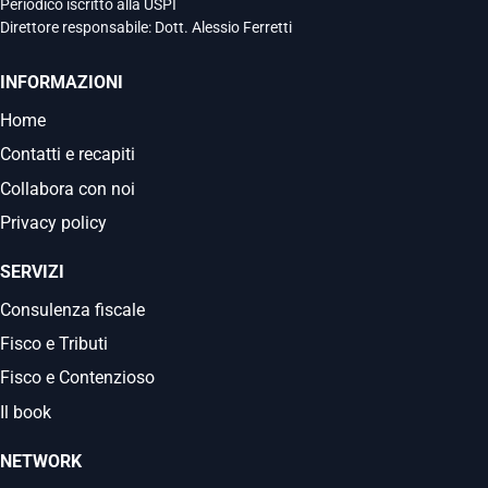
Periodico iscritto alla USPI
Direttore responsabile: Dott. Alessio Ferretti
INFORMAZIONI
Home
Contatti e recapiti
Collabora con noi
Privacy policy
SERVIZI
Consulenza fiscale
Fisco e Tributi
Fisco e Contenzioso
Il book
NETWORK