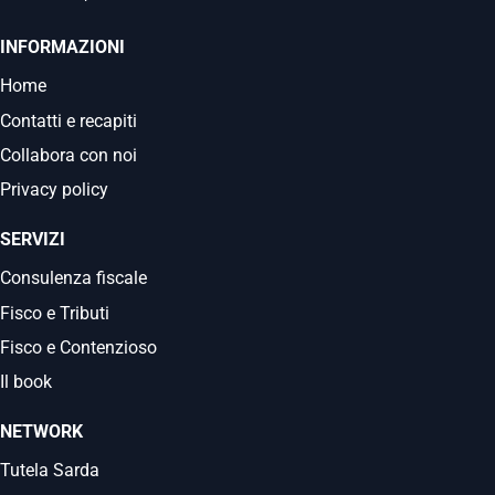
INFORMAZIONI
Home
Contatti e recapiti
Collabora con noi
Privacy policy
SERVIZI
Consulenza fiscale
Fisco e Tributi
Fisco e Contenzioso
Il book
NETWORK
Tutela Sarda