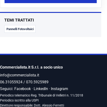
TEMI TRATTATI
Pannelli Fotovoltaici
Commercialista.it S.r.l. a socio unico
info@commercialista.it
06.31055924
/
070.5925989
Seguici:
Facebook
·
LinkedIn
·
Instagram
Periodico telematico Reg. Tribunale di Velletri n. 11/2018
Periodico iscritto alla USPI
Direttore responsabile: Dott. Alessio Ferretti