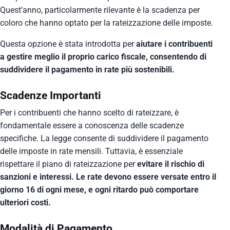
Quest’anno, particolarmente rilevante è la scadenza per
coloro che hanno optato per la rateizzazione delle imposte.
Questa opzione è stata introdotta per
aiutare i contribuenti
a gestire meglio il proprio carico fiscale, consentendo di
suddividere il pagamento in rate più sostenibili.
Scadenze Importanti
Per i contribuenti che hanno scelto di rateizzare, è
fondamentale essere a conoscenza delle scadenze
specifiche. La legge consente di suddividere il pagamento
delle imposte in rate mensili. Tuttavia, è essenziale
rispettare il piano di rateizzazione per
evitare il rischio di
sanzioni e interessi. Le rate devono essere versate entro il
giorno 16 di ogni mese, e ogni ritardo può comportare
ulteriori costi.
Modalità di Pagamento