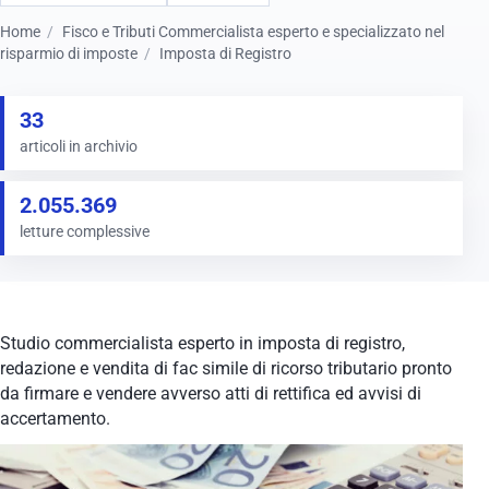
Home
Fisco e Tributi Commercialista esperto e specializzato nel
risparmio di imposte
Imposta di Registro
33
articoli in archivio
2.055.369
letture complessive
Studio commercialista esperto in imposta di registro,
redazione e vendita di fac simile di ricorso tributario pronto
da firmare e vendere avverso atti di rettifica ed avvisi di
accertamento.