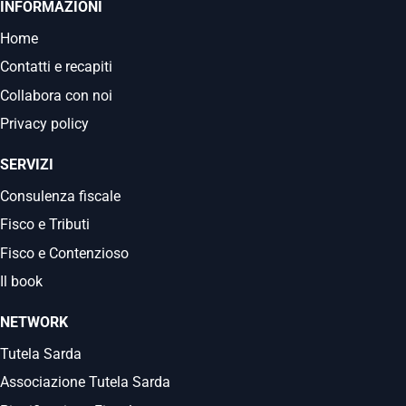
INFORMAZIONI
Home
Contatti e recapiti
Collabora con noi
Privacy policy
SERVIZI
Consulenza fiscale
Fisco e Tributi
Fisco e Contenzioso
Il book
NETWORK
Tutela Sarda
Associazione Tutela Sarda