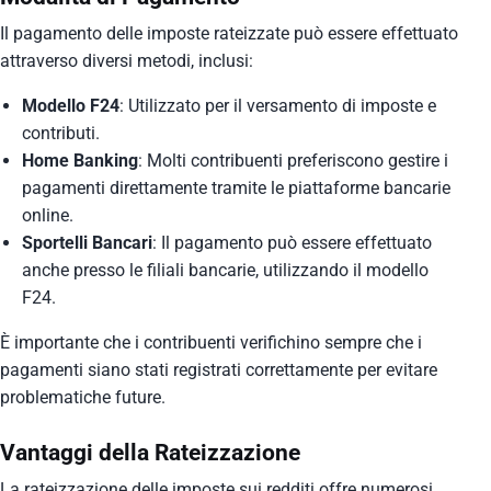
Il pagamento delle imposte rateizzate può essere effettuato
attraverso diversi metodi, inclusi:
Modello F24
: Utilizzato per il versamento di imposte e
contributi.
Home Banking
: Molti contribuenti preferiscono gestire i
pagamenti direttamente tramite le piattaforme bancarie
online.
Sportelli Bancari
: Il pagamento può essere effettuato
anche presso le filiali bancarie, utilizzando il modello
F24.
È importante che i contribuenti verifichino sempre che i
pagamenti siano stati registrati correttamente per evitare
problematiche future.
Vantaggi della Rateizzazione
La rateizzazione delle imposte sui redditi offre numerosi