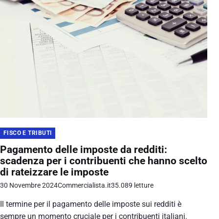
FISCO E TRIBUTI
Pagamento delle imposte da redditi:
scadenza per i contribuenti che hanno scelto
di rateizzare le imposte
30 Novembre 2024
Commercialista.it
35.089 letture
Il termine per il pagamento delle imposte sui redditi è
sempre un momento cruciale per i contribuenti italiani.