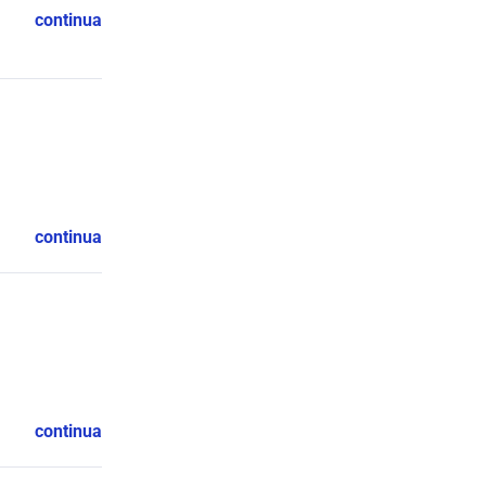
continua
continua
continua