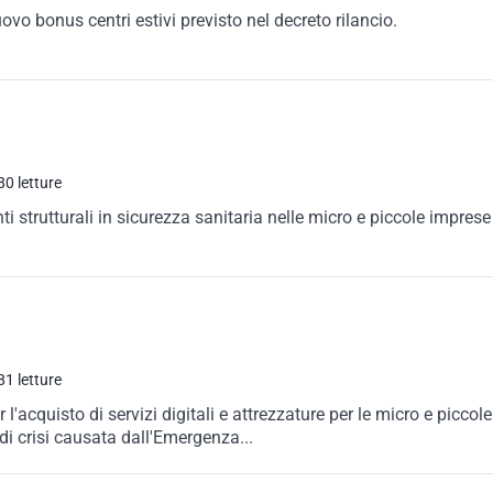
ovo bonus centri estivi previsto nel decreto rilancio.
80 letture
ti strutturali in sicurezza sanitaria nelle micro e piccole imprese
81 letture
'acquisto di servizi digitali e attrezzature per le micro e piccole
 di crisi causata dall'Emergenza...