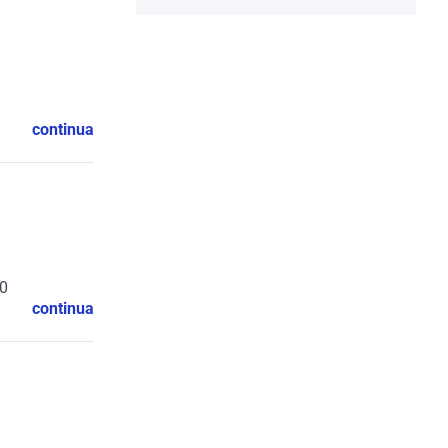
continua
20
continua