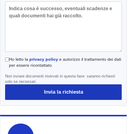
Ho letto la
privacy policy
e autorizzo il trattamento dei dati
per essere ricontattato.
Non inviare documenti riservati in questa fase: saranno richiesti
solo se necessari.
Invia la richiesta