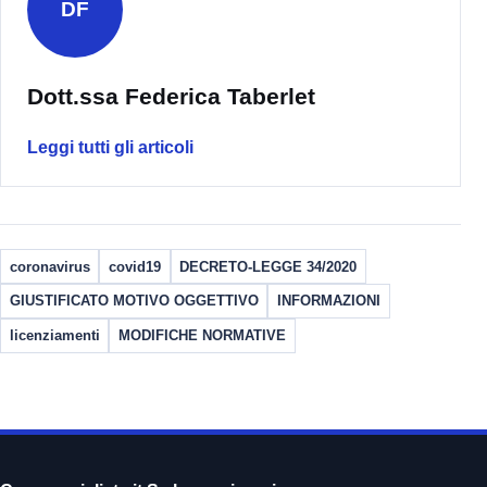
DF
Dott.ssa Federica Taberlet
Leggi tutti gli articoli
coronavirus
covid19
DECRETO-LEGGE 34/2020
GIUSTIFICATO MOTIVO OGGETTIVO
INFORMAZIONI
licenziamenti
MODIFICHE NORMATIVE