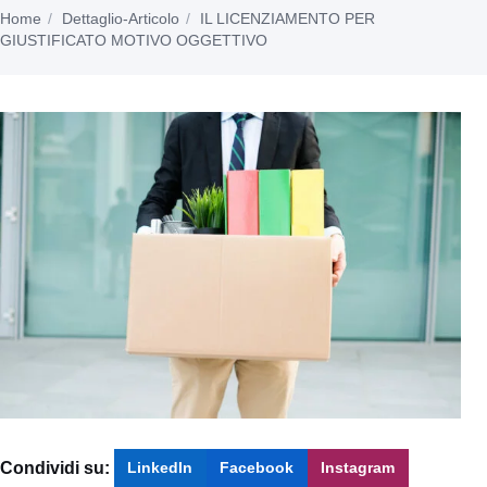
Home
Dettaglio-Articolo
IL LICENZIAMENTO PER
GIUSTIFICATO MOTIVO OGGETTIVO
Condividi su:
LinkedIn
Facebook
Instagram