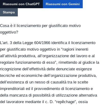
Riassumi con ChatGPT
Riassumi con Gemini
Stampa
Cosa è il licenziamento per giustificato motivo
oggettivo?
L’art. 3 della Legge 604/1966 identifica il licenziamento
per giustificato motivo oggettivo in “ragioni inerenti
all’attività produttiva, all’organizzazione del lavoro e al
regolare funzionamento di esso”, rimettendo al giudice la
ricognizione dell’effettività delle denunciate esigenze
tecniche ed economiche dell’organizzazione produttiva,
dell’esistenza di un nesso di causalità tra le scelte
imprenditoriali ed il provvedimento di licenziamento e
della mancanza di possibilità di utilizzazione alternativa
del lavoratore mediante il c. D. “repêchage”, ossia