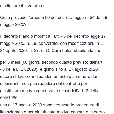
ricollocare il lavoratore.
Cosa prevede l’articolo 80 del decreto-legge n. 34 del 19
maggio 2020?
Il decreto rilancio modifica l’art. 46 del decreto-legge 17
maggio 2020, n. 18, convertito, con modificazioni, in L.
24 aprile 2020, n. 27, c. D. Cura Italia, stabilendo che:
per 5 mesi (60 giorni, secondo quanto previsto dall’art.
46 della L. 27/2020), e quindi fino al 17 agosto 2020, il
datore di lavoro, indipendentemente dal numero dei
dipendenti, non può recedere dal contratto per
giustificato motivo oggettivo ai sensi dell’art. 3 della L.
604/1966;
fino al 17 agosto 2020 sono sospese le procedure di
licenziamento per giustificato motivo oggettivo in corso