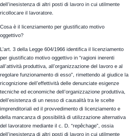
dell’inesistenza di altri posti di lavoro in cui utilmente
ricollocare il lavoratore.
Cosa è il licenziamento per giustificato motivo
oggettivo?
L’art. 3 della Legge 604/1966 identifica il licenziamento
per giustificato motivo oggettivo in “ragioni inerenti
all’attività produttiva, all’organizzazione del lavoro e al
regolare funzionamento di esso”, rimettendo al giudice la
ricognizione dell’effettività delle denunciate esigenze
tecniche ed economiche dell’organizzazione produttiva,
dell’esistenza di un nesso di causalità tra le scelte
imprenditoriali ed il provvedimento di licenziamento e
della mancanza di possibilità di utilizzazione alternativa
del lavoratore mediante il c. D. “repêchage”, ossia
dell’inesistenza di altri posti di lavoro in cui utilmente