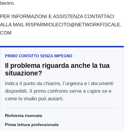
lavoro.
PER INFORMAZIONI E ASSISTENZA CONTATTACI
ALLA MAIL RISPARMIOLECITO@NETWORKFISCALE.
COM
PRIMO CONTATTO SENZA IMPEGNO
Il problema riguarda anche la tua
situazione?
Indica il punto da chiarire, l’urgenza e i documenti
disponibili. Il primo confronto serve a capire se e
come lo studio può aiutarti.
Richiesta riservata
Prima lettura professionale