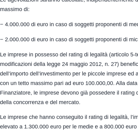
massimo di:
− 4.000.000 di euro in caso di soggetti proponenti di me
− 2.000.000 di euro in caso di soggetti proponenti di mic
Le imprese in possesso del rating di legalità (articolo 5
modificazioni della legge 24 maggio 2012, n. 27) benefic
dell’importo dell’investimento per le piccole imprese ed 
con un tetto massimo pari ad euro 100.000,00. Alla data
Finanziatore, le imprese devono già possedere il rating di
della concorrenza e del mercato.
Le imprese che hanno conseguito il rating di legalità, l’
elevato a 1.300.000 euro per le medie e a 800.000 euro 