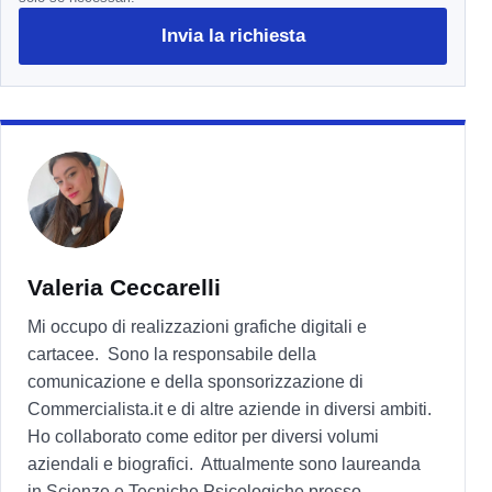
Invia la richiesta
Valeria Ceccarelli
Mi occupo di realizzazioni grafiche digitali e
cartacee. Sono la responsabile della
comunicazione e della sponsorizzazione di
Commercialista.it e di altre aziende in diversi ambiti.
Ho collaborato come editor per diversi volumi
aziendali e biografici. Attualmente sono laureanda
in Scienze e Tecniche Psicologiche presso