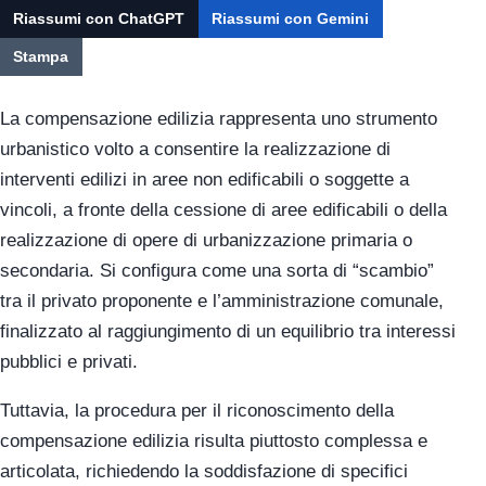
Riassumi con ChatGPT
Riassumi con Gemini
Stampa
La compensazione edilizia rappresenta uno strumento
urbanistico volto a consentire la realizzazione di
interventi edilizi in aree non edificabili o soggette a
vincoli, a fronte della cessione di aree edificabili o della
realizzazione di opere di urbanizzazione primaria o
secondaria. Si configura come una sorta di “scambio”
tra il privato proponente e l’amministrazione comunale,
finalizzato al raggiungimento di un equilibrio tra interessi
pubblici e privati.
Tuttavia, la procedura per il riconoscimento della
compensazione edilizia risulta piuttosto complessa e
articolata, richiedendo la soddisfazione di specifici