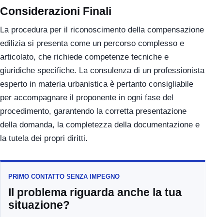
Considerazioni Finali
La procedura per il riconoscimento della compensazione
edilizia si presenta come un percorso complesso e
articolato, che richiede competenze tecniche e
giuridiche specifiche. La consulenza di un professionista
esperto in materia urbanistica è pertanto consigliabile
per accompagnare il proponente in ogni fase del
procedimento, garantendo la corretta presentazione
della domanda, la completezza della documentazione e
la tutela dei propri diritti.
PRIMO CONTATTO SENZA IMPEGNO
Il problema riguarda anche la tua
situazione?