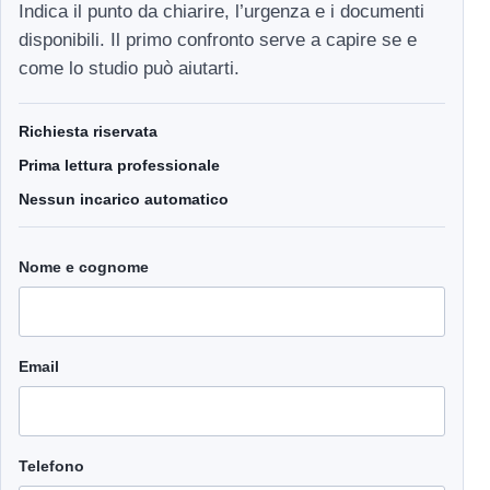
Indica il punto da chiarire, l’urgenza e i documenti
disponibili. Il primo confronto serve a capire se e
come lo studio può aiutarti.
Richiesta riservata
Prima lettura professionale
Nessun incarico automatico
Nome e cognome
Email
Telefono