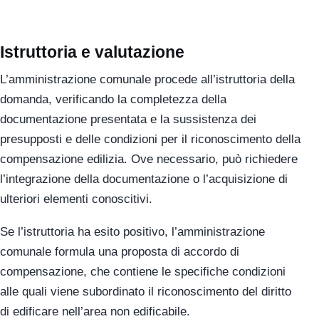
Istruttoria e valutazione
L’amministrazione comunale procede all’istruttoria della
domanda, verificando la completezza della
documentazione presentata e la sussistenza dei
presupposti e delle condizioni per il riconoscimento della
compensazione edilizia. Ove necessario, può richiedere
l’integrazione della documentazione o l’acquisizione di
ulteriori elementi conoscitivi.
Se l’istruttoria ha esito positivo, l’amministrazione
comunale formula una proposta di accordo di
compensazione, che contiene le specifiche condizioni
alle quali viene subordinato il riconoscimento del diritto
di edificare nell’area non edificabile.