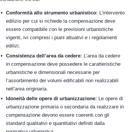
Conformità allo strumento urbanistico:
L’intervento
edilizio per cui si richiede la compensazione deve
essere compatibile con le previsioni urbanistiche
vigenti, ivi compresi i piani attuativi e i regolamenti
edilizi.
Consistenza dell’area da cedere:
L’area da cedere
in compensazione deve possedere le caratteristiche
urbanistiche e dimensionali necessarie per
l’assorbimento dei volumi edificabili non realizzabili
nell’area originaria.
Idoneità delle opere di urbanizzazione:
Le opere di
urbanizzazione primaria o secondaria da realizzare in
compensazione devono essere coerenti con gli
standard qualitativi e quantitativi definiti dalla
normativa urbanistica.