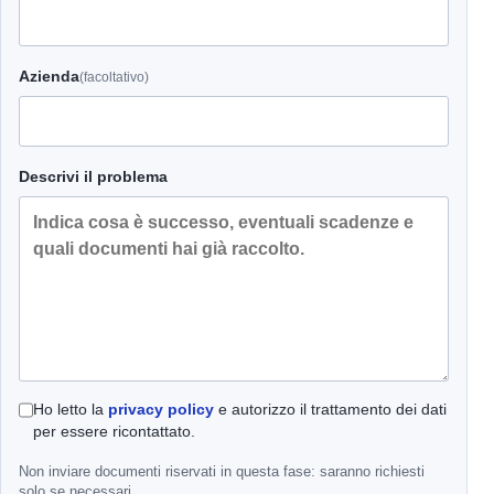
Azienda
(facoltativo)
Descrivi il problema
Ho letto la
privacy policy
e autorizzo il trattamento dei dati
per essere ricontattato.
Non inviare documenti riservati in questa fase: saranno richiesti
solo se necessari.