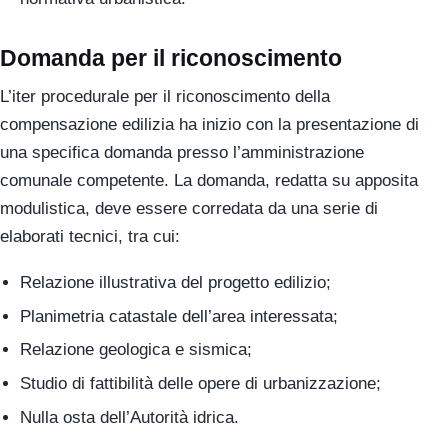
Domanda per il riconoscimento
L’iter procedurale per il riconoscimento della
compensazione edilizia ha inizio con la presentazione di
una specifica domanda presso l’amministrazione
comunale competente. La domanda, redatta su apposita
modulistica, deve essere corredata da una serie di
elaborati tecnici, tra cui:
Relazione illustrativa del progetto edilizio;
Planimetria catastale dell’area interessata;
Relazione geologica e sismica;
Studio di fattibilità delle opere di urbanizzazione;
Nulla osta dell’Autorità idrica.