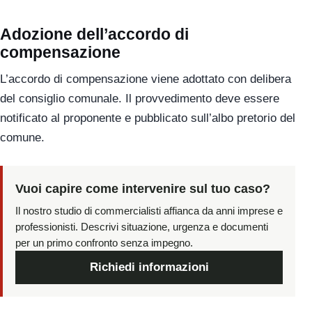
Adozione dell’accordo di
compensazione
L’accordo di compensazione viene adottato con delibera
del consiglio comunale. Il provvedimento deve essere
notificato al proponente e pubblicato sull’albo pretorio del
comune.
Vuoi capire come intervenire sul tuo caso?
Il nostro studio di commercialisti affianca da anni imprese e
professionisti. Descrivi situazione, urgenza e documenti
per un primo confronto senza impegno.
Richiedi informazioni