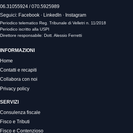
06.31055924
/
070.5925989
Seguici:
Facebook
·
LinkedIn
·
Instagram
Periodico telematico Reg. Tribunale di Velletri n. 11/2018
Periodico iscritto alla USPI
Direttore responsabile: Dott. Alessio Ferretti
INFORMAZIONI
Home
Contatti e recapiti
Collabora con noi
Privacy policy
SERVIZI
Consulenza fiscale
Fisco e Tributi
Fisco e Contenzioso