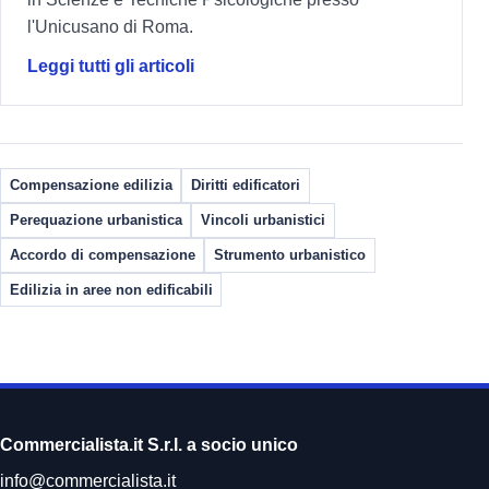
l'Unicusano di Roma.
Leggi tutti gli articoli
Compensazione edilizia
Diritti edificatori
Perequazione urbanistica
Vincoli urbanistici
Accordo di compensazione
Strumento urbanistico
Edilizia in aree non edificabili
Commercialista.it S.r.l. a socio unico
info@commercialista.it