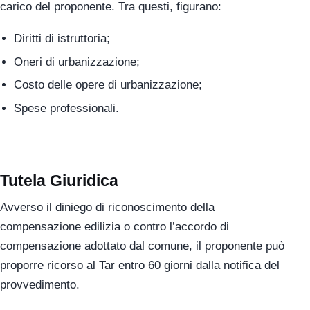
carico del proponente. Tra questi, figurano:
Diritti di istruttoria;
Oneri di urbanizzazione;
Costo delle opere di urbanizzazione;
Spese professionali.
Tutela Giuridica
Avverso il diniego di riconoscimento della
compensazione edilizia o contro l’accordo di
compensazione adottato dal comune, il proponente può
proporre ricorso al Tar entro 60 giorni dalla notifica del
provvedimento.