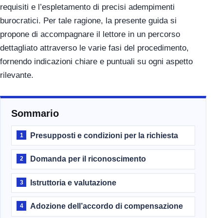
requisiti e l’espletamento di precisi adempimenti
burocratici. Per tale ragione, la presente guida si
propone di accompagnare il lettore in un percorso
dettagliato attraverso le varie fasi del procedimento,
fornendo indicazioni chiare e puntuali su ogni aspetto
rilevante.
Sommario
Presupposti e condizioni per la richiesta
1
Domanda per il riconoscimento
2
Istruttoria e valutazione
3
Adozione dell’accordo di compensazione
4