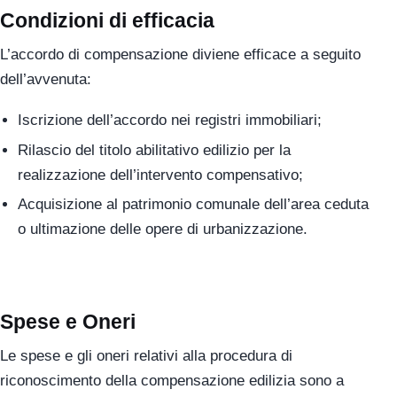
Condizioni di efficacia
L’accordo di compensazione diviene efficace a seguito
dell’avvenuta:
Iscrizione dell’accordo nei registri immobiliari;
Rilascio del titolo abilitativo edilizio per la
realizzazione dell’intervento compensativo;
Acquisizione al patrimonio comunale dell’area ceduta
o ultimazione delle opere di urbanizzazione.
Spese e Oneri
Le spese e gli oneri relativi alla procedura di
riconoscimento della compensazione edilizia sono a