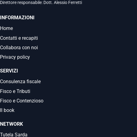
Direttore responsabile: Dott. Alessio Ferretti
INFORMAZIONI
Home
Contatti e recapiti
Collabora con noi
Privacy policy
SERVIZI
Consulenza fiscale
Fisco e Tributi
Fisco e Contenzioso
Il book
NETWORK
Tutela Sarda