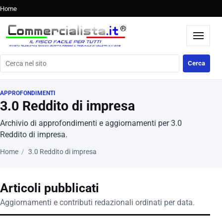
Home
Cerca nel sito
Cerca
APPROFONDIMENTI
3.0 Reddito di impresa
Archivio di approfondimenti e aggiornamenti per 3.0
Reddito di impresa.
Home
3.0 Reddito di impresa
Articoli pubblicati
Aggiornamenti e contributi redazionali ordinati per data.