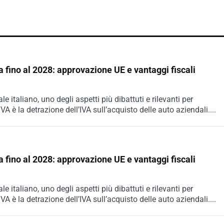
 fino al 2028: approvazione UE e vantaggi fiscali
italiano, uno degli aspetti più dibattuti e rilevanti per
 IVA è la detrazione dell’IVA sull’acquisto delle auto aziendali....
 fino al 2028: approvazione UE e vantaggi fiscali
italiano, uno degli aspetti più dibattuti e rilevanti per
 IVA è la detrazione dell’IVA sull’acquisto delle auto aziendali....