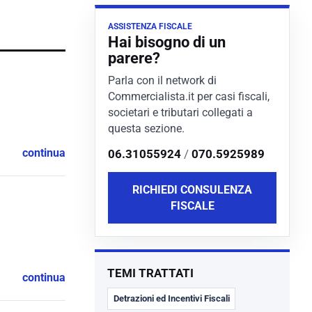
ASSISTENZA FISCALE
Hai bisogno di un
parere?
Parla con il network di
Commercialista.it per casi fiscali,
societari e tributari collegati a
questa sezione.
continua
06.31055924
/
070.5925989
RICHIEDI CONSULENZA
FISCALE
TEMI TRATTATI
continua
Detrazioni ed Incentivi Fiscali