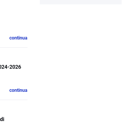
continua
2024-2026
continua
di