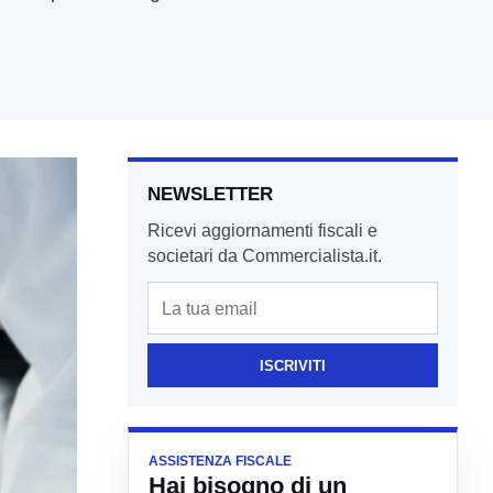
NEWSLETTER
Ricevi aggiornamenti fiscali e
societari da Commercialista.it.
Email
ISCRIVITI
ASSISTENZA FISCALE
Hai bisogno di un