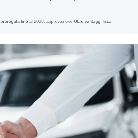
prorogata fino al 2028: approvazione UE e vantaggi fiscali