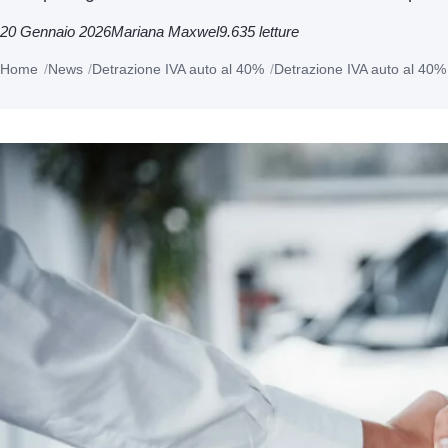
20 Gennaio 2026
Mariana Maxwel
9.635 letture
Home
News
Detrazione IVA auto al 40%
Detrazione IVA auto al 40% 