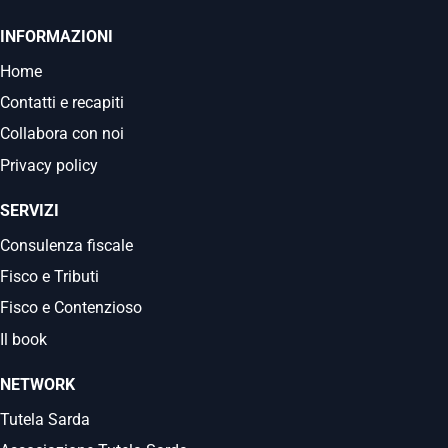
INFORMAZIONI
Home
Contatti e recapiti
Collabora con noi
Privacy policy
SERVIZI
Consulenza fiscale
Fisco e Tributi
Fisco e Contenzioso
Il book
NETWORK
Tutela Sarda