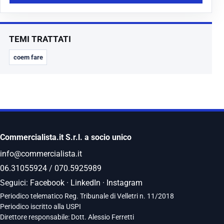
TEMI TRATTATI
coem fare
Commercialista.it S.r.l. a socio unico
info@commercialista.it
06.31055924
/
070.5925989
Seguici:
Facebook
·
LinkedIn
·
Instagram
Periodico telematico Reg. Tribunale di Velletri n. 11/2018
Periodico iscritto alla USPI
Direttore responsabile: Dott. Alessio Ferretti