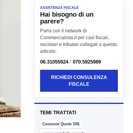
ASSISTENZA FISCALE
Hai bisogno di un
parere?
Parla con il network di
Commercialista.it per casi fiscali,
societari e tributari collegati a questo
articolo.
06.31055924
/
070.5925989
RICHIEDI CONSULENZA
FISCALE
TEMI TRATTATI
Cessione Quote SRL