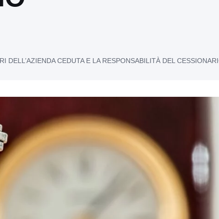
RI DELL’AZIENDA CEDUTA E LA RESPONSABILITÀ DEL CESSIONAR