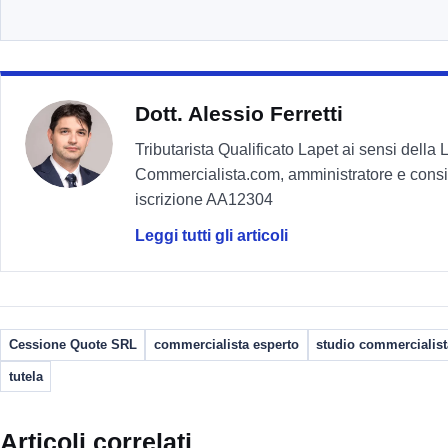
Dott. Alessio Ferretti
Tributarista Qualificato Lapet ai sensi della
Commercialista.com, amministratore e consi
iscrizione AA12304
Leggi tutti gli articoli
Cessione Quote SRL
commercialista esperto
studio commercialist
tutela
Articoli correlati