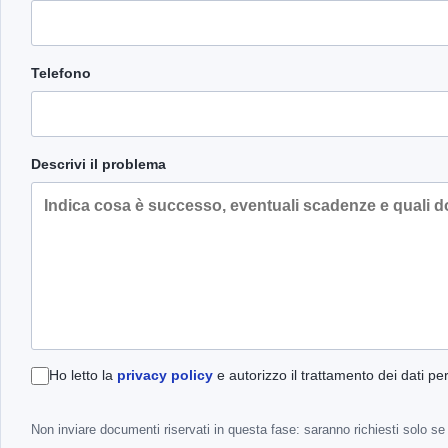
Telefono
Descrivi il problema
Ho letto la
privacy policy
e autorizzo il trattamento dei dati pe
Non inviare documenti riservati in questa fase: saranno richiesti solo se