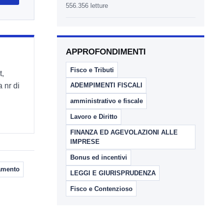
556.356 letture
APPROFONDIMENTI
Fisco e Tributi
t,
 nr di
ADEMPIMENTI FISCALI
amministrativo e fiscale
Lavoro e Diritto
FINANZA ED AGEVOLAZIONI ALLE
IMPRESE
Bonus ed incentivi
tamento
LEGGI E GIURISPRUDENZA
Fisco e Contenzioso