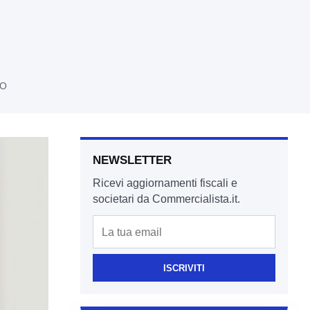
IO
NEWSLETTER
Ricevi aggiornamenti fiscali e
societari da Commercialista.it.
Email
ISCRIVITI