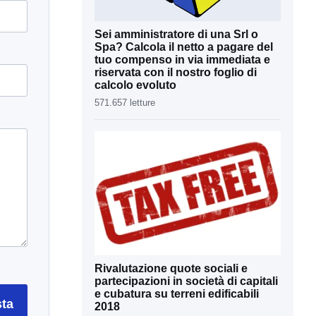
Sei amministratore di una Srl o
Spa? Calcola il netto a pagare del
tuo compenso in via immediata e
riservata con il nostro foglio di
calcolo evoluto
571.657 letture
Rivalutazione quote sociali e
partecipazioni in società di capitali
e cubatura su terreni edificabili
sta
2018