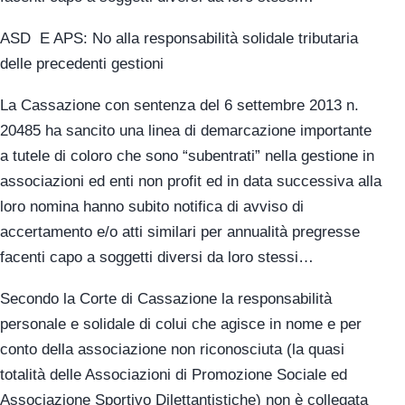
ASD E APS: No alla responsabilità solidale tributaria
delle precedenti gestioni
La Cassazione con sentenza del 6 settembre 2013 n.
20485 ha sancito una linea di demarcazione importante
a tutele di coloro che sono “subentrati” nella gestione in
associazioni ed enti non profit ed in data successiva alla
loro nomina hanno subito notifica di avviso di
accertamento e/o atti similari per annualità pregresse
facenti capo a soggetti diversi da loro stessi…
Secondo la Corte di Cassazione la responsabilità
personale e solidale di colui che agisce in nome e per
conto della associazione non riconosciuta (la quasi
totalità delle Associazioni di Promozione Sociale ed
Associazione Sportivo Dilettantistiche) non è collegata