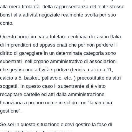
alla mera titolarità della rappresentanza dell’ente stesso
bensì alla attività negoziale realmente svolta per suo
conto.
Questo principio va a tutelare centinaia di casi in Italia
di imprenditori ed appassionati che per non perdere il
diritto di gareggiare in un determinata categoria sono
subentrati nell’organo amministrativo di associazioni
che gestiscono attività sportive (tennis, calcio a 11,
calcio a 5, basket, pallavolo, etc. ) precostituite da altri
soggetti. In questo caso il subentrante si è visto
recapitare cartelle ed atti dalla amministrazione
finanziaria a proprio nome in solido con “la vecchia
gestione”.
Se sei in questa situazione e devi gestire la fase di