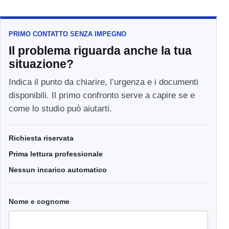
PRIMO CONTATTO SENZA IMPEGNO
Il problema riguarda anche la tua
situazione?
Indica il punto da chiarire, l’urgenza e i documenti
disponibili. Il primo confronto serve a capire se e
come lo studio può aiutarti.
Richiesta riservata
Prima lettura professionale
Nessun incarico automatico
Nome e cognome