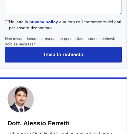
Ho letto la
privacy policy
e autorizzo il trattamento dei dati
per essere ricontattato.
Non inviare documenti riservati in questa fase: saranno richiesti
solo se necessari.
Invia la richiesta
Dott. Alessio Ferretti
Tributarista Qualificato Lapet ai sensi della Legge