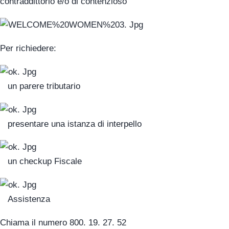
contraddittorio e/o di contenzioso
Per richiedere:
un parere tributario
presentare una istanza di interpello
un checkup Fiscale
Assistenza
Chiama il numero 800. 19. 27. 52