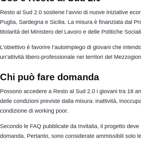
Resto al Sud 2.0 sostiene l’avvio di nuove iniziative ec
Puglia, Sardegna e Sicilia. La misura è finanziata dal
titolarità del Ministero del Lavoro e delle Politiche Sociali
L’obiettivo è favorire l’autoimpiego di giovani che inten
un’attività libero-professionale nei territori del Mezzogior
Chi può fare domanda
Possono accedere a Resto al Sud 2.0 i giovani tra 18 an
delle condizioni previste dalla misura: inattività, ino
condizione di working poor.
Secondo le FAQ pubblicate da Invitalia, il progetto dev
domanda. Pertanto, sono considerate ammissibili solo le