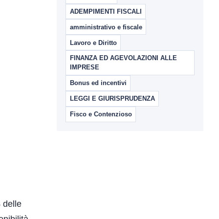
ADEMPIMENTI FISCALI
amministrativo e fiscale
Lavoro e Diritto
FINANZA ED AGEVOLAZIONI ALLE
IMPRESE
Bonus ed incentivi
LEGGI E GIURISPRUDENZA
Fisco e Contenzioso
 delle
nibilità