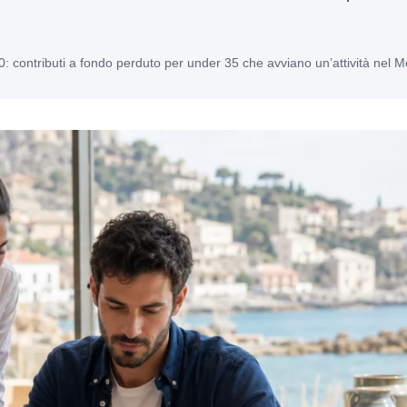
0: contributi a fondo perduto per under 35 che avviano un’attività nel 