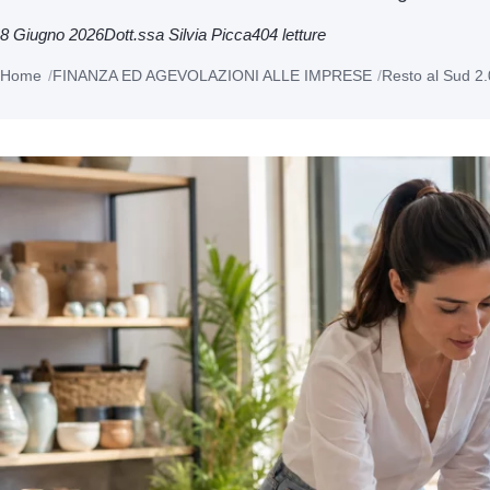
8 Giugno 2026
Dott.ssa Silvia Picca
404 letture
Home
FINANZA ED AGEVOLAZIONI ALLE IMPRESE
Resto al Sud 2.