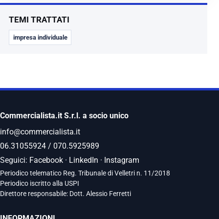
TEMI TRATTATI
impresa individuale
Commercialista.it S.r.l. a socio unico
info@commercialista.it
06.31055924
/
070.5925989
Seguici:
Facebook
·
LinkedIn
·
Instagram
Periodico telematico Reg. Tribunale di Velletri n. 11/2018
Periodico iscritto alla USPI
Direttore responsabile: Dott. Alessio Ferretti
INFORMAZIONI