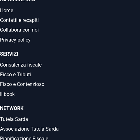
Home
Contatti e recapiti
Collabora con noi
Privacy policy
SERVIZI
Consulenza fiscale
Fisco e Tributi
Fisco e Contenzioso
Il book
NETWORK
Tutela Sarda
Associazione Tutela Sarda
Pianificazione Fiscale