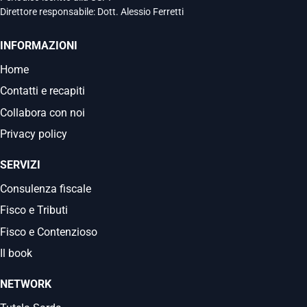
Direttore responsabile: Dott. Alessio Ferretti
INFORMAZIONI
Home
Contatti e recapiti
Collabora con noi
Privacy policy
SERVIZI
Consulenza fiscale
Fisco e Tributi
Fisco e Contenzioso
Il book
NETWORK