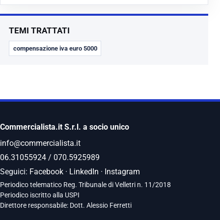
TEMI TRATTATI
compensazione iva euro 5000
Commercialista.it S.r.l. a socio unico
info@commercialista.it
06.31055924
/
070.5925989
Seguici:
Facebook
·
LinkedIn
·
Instagram
Periodico telematico Reg. Tribunale di Velletri n. 11/2018
Periodico iscritto alla USPI
Direttore responsabile: Dott. Alessio Ferretti