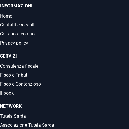
INFORMAZIONI
Home
Contatti e recapiti
Collabora con noi
Privacy policy
SERVIZI
Consulenza fiscale
Fisco e Tributi
Fisco e Contenzioso
Il book
NETWORK
Tutela Sarda
Associazione Tutela Sarda