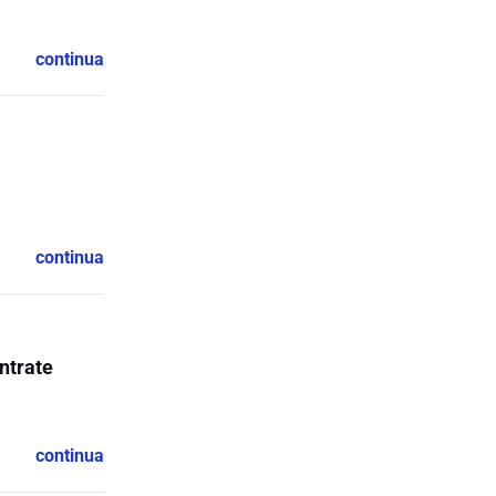
continua
continua
Entrate
continua