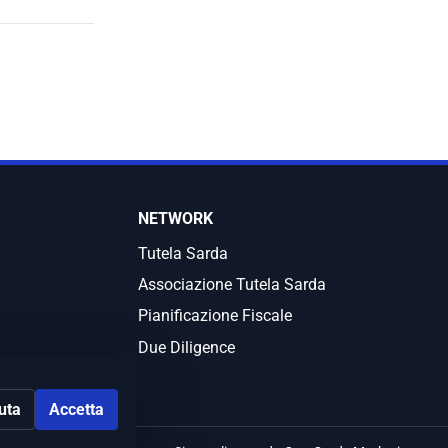
NETWORK
Tutela Sarda
Associazione Tutela Sarda
Pianificazione Fiscale
Due Diligence
iuta
Accetta