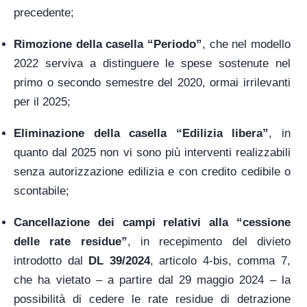
precedente;
Rimozione della casella “Periodo”
, che nel modello
2022 serviva a distinguere le spese sostenute nel
primo o secondo semestre del 2020, ormai irrilevanti
per il 2025;
Eliminazione della casella “Edilizia libera”
, in
quanto dal 2025 non vi sono più interventi realizzabili
senza autorizzazione edilizia e con credito cedibile o
scontabile;
Cancellazione dei campi relativi alla “cessione
delle rate residue”
, in recepimento del divieto
introdotto dal
DL 39/2024
, articolo 4-bis, comma 7,
che ha vietato – a partire dal 29 maggio 2024 – la
possibilità di cedere le rate residue di detrazione