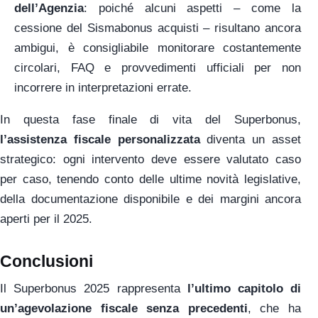
dell’Agenzia
: poiché alcuni aspetti – come la
cessione del Sismabonus acquisti – risultano ancora
ambigui, è consigliabile monitorare costantemente
circolari, FAQ e provvedimenti ufficiali per non
incorrere in interpretazioni errate.
In questa fase finale di vita del Superbonus,
l’assistenza fiscale personalizzata
diventa un asset
strategico: ogni intervento deve essere valutato caso
per caso, tenendo conto delle ultime novità legislative,
della documentazione disponibile e dei margini ancora
aperti per il 2025.
Conclusioni
Il Superbonus 2025 rappresenta
l’ultimo capitolo di
un’agevolazione fiscale senza precedenti
, che ha