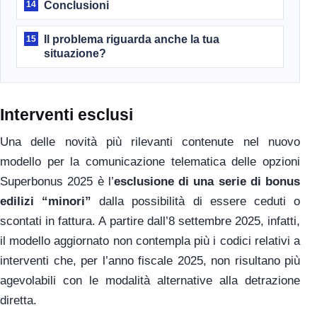
Conclusioni
14
Il problema riguarda anche la tua
15
situazione?
Interventi esclusi
Una delle novità più rilevanti contenute nel nuovo
modello per la comunicazione telematica delle opzioni
Superbonus 2025 è l’
esclusione di una serie di bonus
edilizi “minori”
dalla possibilità di essere ceduti o
scontati in fattura. A partire dall’8 settembre 2025, infatti,
il modello aggiornato non contempla più i codici relativi a
interventi che, per l’anno fiscale 2025, non risultano più
agevolabili con le modalità alternative alla detrazione
diretta.