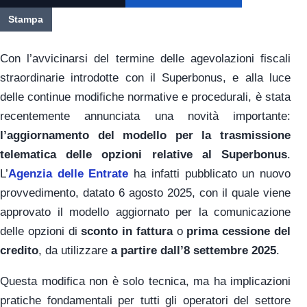
Stampa
Con l’avvicinarsi del termine delle agevolazioni fiscali
straordinarie introdotte con il Superbonus, e alla luce
delle continue modifiche normative e procedurali, è stata
recentemente annunciata una novità importante:
l’aggiornamento del modello per la trasmissione
telematica delle opzioni relative al Superbonus
.
L’
Agenzia delle Entrate
ha infatti pubblicato un nuovo
provvedimento, datato 6 agosto 2025, con il quale viene
approvato il modello aggiornato per la comunicazione
delle opzioni di
sconto in fattura
o
prima cessione del
credito
, da utilizzare
a partire dall’8 settembre 2025
.
Questa modifica non è solo tecnica, ma ha implicazioni
pratiche fondamentali per tutti gli operatori del settore