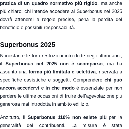
pratica di un quadro normativo più rigido
, ma anche
più chiaro: chi intende accedere al Superbonus nel 2025
dovrà attenersi a regole precise, pena la perdita del
beneficio e possibili responsabilità.
Superbonus 2025
Nonostante le forti restrizioni introdotte negli ultimi anni,
il
Superbonus nel 2025 non è scomparso
, ma ha
assunto una
forma più limitata e selettiva
, riservata a
specifiche casistiche e soggetti. Comprendere
chi può
ancora accedervi e in che modo
è essenziale per non
perdere le ultime occasioni di fruire dell’agevolazione più
generosa mai introdotta in ambito edilizio.
Anzitutto, il
Superbonus 110% non esiste più
per la
generalità dei contribuenti. La misura è stata