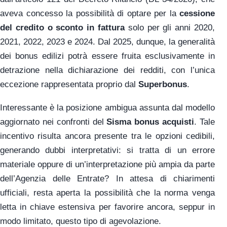
aveva concesso la possibilità di optare per la
cessione
del credito o sconto in fattura
solo per gli anni 2020,
2021, 2022, 2023 e 2024. Dal 2025, dunque, la generalità
dei bonus edilizi potrà essere fruita esclusivamente in
detrazione nella dichiarazione dei redditi, con l’unica
eccezione rappresentata proprio dal
Superbonus
.
Interessante è la posizione ambigua assunta dal modello
aggiornato nei confronti del
Sisma bonus acquisti
. Tale
incentivo risulta ancora presente tra le opzioni cedibili,
generando dubbi interpretativi: si tratta di un errore
materiale oppure di un’interpretazione più ampia da parte
dell’Agenzia delle Entrate? In attesa di chiarimenti
ufficiali, resta aperta la possibilità che la norma venga
letta in chiave estensiva per favorire ancora, seppur in
modo limitato, questo tipo di agevolazione.