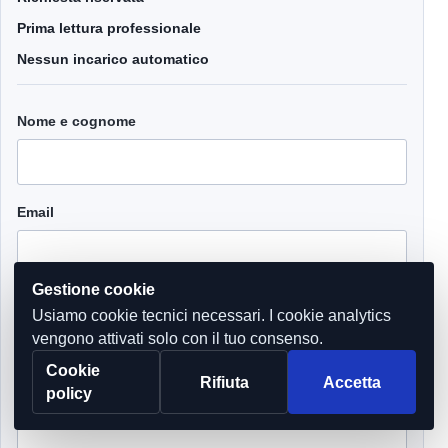
Prima lettura professionale
Nessun incarico automatico
Nome e cognome
Email
Gestione cookie
Telefono
Usiamo cookie tecnici necessari. I cookie analytics
vengono attivati solo con il tuo consenso.
Cookie
Rifiuta
Accetta
policy
Azienda
(facoltativo)