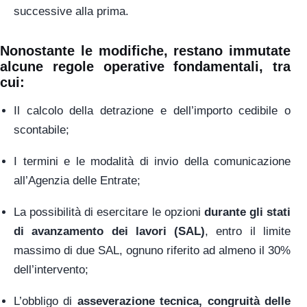
successive alla prima.
Nonostante le modifiche, restano
immutate
alcune regole operative fondamentali
, tra
cui:
Il calcolo della detrazione e dell’importo cedibile o
scontabile;
I termini e le modalità di invio della comunicazione
all’Agenzia delle Entrate;
La possibilità di esercitare le opzioni
durante gli stati
di avanzamento dei lavori (SAL)
, entro il limite
massimo di due SAL, ognuno riferito ad almeno il 30%
dell’intervento;
L’obbligo di
asseverazione tecnica, congruità delle