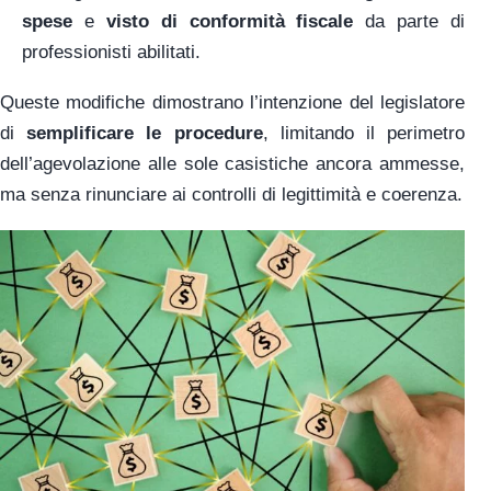
spese
e
visto di conformità fiscale
da parte di
professionisti abilitati.
Queste modifiche dimostrano l’intenzione del legislatore
di
semplificare le procedure
, limitando il perimetro
dell’agevolazione alle sole casistiche ancora ammesse,
ma senza rinunciare ai controlli di legittimità e coerenza.