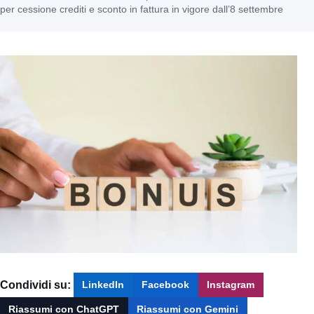
per cessione crediti e sconto in fattura in vigore dall’8 settembre
Condividi su:
LinkedIn
Facebook
Instagram
Riassumi con ChatGPT
Riassumi con Gemini