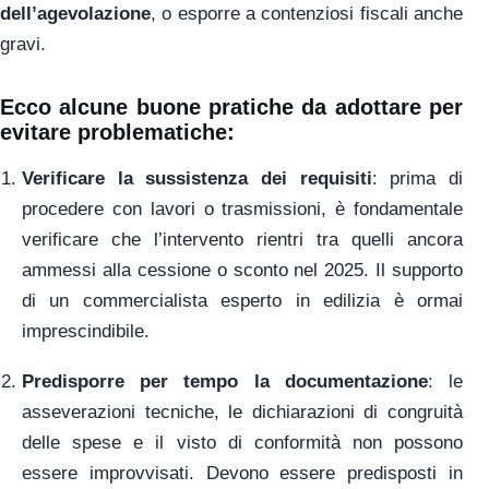
dell’agevolazione
, o esporre a contenziosi fiscali anche
gravi.
Ecco alcune buone pratiche da adottare per
evitare problematiche:
Verificare la sussistenza dei requisiti
: prima di
procedere con lavori o trasmissioni, è fondamentale
verificare che l’intervento rientri tra quelli ancora
ammessi alla cessione o sconto nel 2025. Il supporto
di un commercialista esperto in edilizia è ormai
imprescindibile.
Predisporre per tempo la documentazione
: le
asseverazioni tecniche, le dichiarazioni di congruità
delle spese e il visto di conformità non possono
essere improvvisati. Devono essere predisposti in