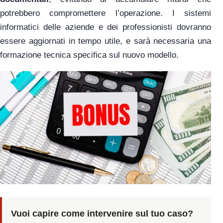
potrebbero compromettere l’operazione. I sistemi
informatici delle aziende e dei professionisti dovranno
essere aggiornati in tempo utile, e sarà necessaria una
formazione tecnica specifica sul nuovo modello.
Vuoi capire come intervenire sul tuo caso?