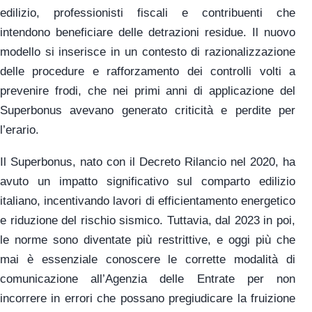
edilizio, professionisti fiscali e contribuenti che
intendono beneficiare delle detrazioni residue. Il nuovo
modello si inserisce in un contesto di razionalizzazione
delle procedure e rafforzamento dei controlli volti a
prevenire frodi, che nei primi anni di applicazione del
Superbonus avevano generato criticità e perdite per
l’erario.
Il Superbonus, nato con il Decreto Rilancio nel 2020, ha
avuto un impatto significativo sul comparto edilizio
italiano, incentivando lavori di efficientamento energetico
e riduzione del rischio sismico. Tuttavia, dal 2023 in poi,
le norme sono diventate più restrittive, e oggi più che
mai è essenziale conoscere le corrette modalità di
comunicazione all’Agenzia delle Entrate per non
incorrere in errori che possano pregiudicare la fruizione