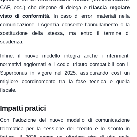
CAF, ecc.) che dispone di delega e
rilascia regolare
visto di conformità
. In caso di errori materiali nella
comunicazione, l’Agenzia consente l’annullamento o la
sostituzione della stessa, ma entro il termine di
scadenza.
Infine, il nuovo modello integra anche i riferimenti
normativi aggiornati e i codici tributo compatibili con il
Superbonus in vigore nel 2025, assicurando così un
migliore coordinamento tra la fase tecnica e quella
fiscale.
Impatti pratici
Con l’adozione del nuovo modello di comunicazione
telematica per la cessione del credito e lo sconto in