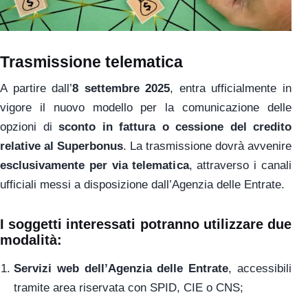
Trasmissione telematica
A partire dall’
8 settembre 2025
, entra ufficialmente in
vigore il nuovo modello per la comunicazione delle
opzioni di
sconto in fattura o cessione del credito
relative al Superbonus
. La trasmissione dovrà avvenire
esclusivamente per via telematica
, attraverso i canali
ufficiali messi a disposizione dall’Agenzia delle Entrate.
I soggetti interessati potranno utilizzare due
modalità:
Servizi web dell’Agenzia delle Entrate
, accessibili
tramite area riservata con SPID, CIE o CNS;