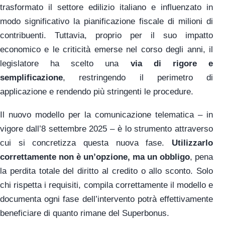
trasformato il settore edilizio italiano e influenzato in
modo significativo la pianificazione fiscale di milioni di
contribuenti. Tuttavia, proprio per il suo impatto
economico e le criticità emerse nel corso degli anni, il
legislatore ha scelto una
via di rigore e
semplificazione
, restringendo il perimetro di
applicazione e rendendo più stringenti le procedure.
Il nuovo modello per la comunicazione telematica – in
vigore dall’8 settembre 2025 – è lo strumento attraverso
cui si concretizza questa nuova fase.
Utilizzarlo
correttamente non è un’opzione, ma un obbligo
, pena
la perdita totale del diritto al credito o allo sconto. Solo
chi rispetta i requisiti, compila correttamente il modello e
documenta ogni fase dell’intervento potrà effettivamente
beneficiare di quanto rimane del Superbonus.