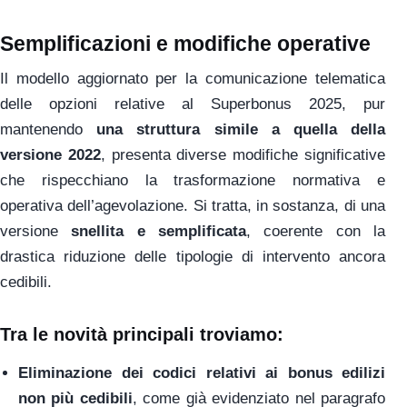
Semplificazioni e modifiche operative
Il modello aggiornato per la comunicazione telematica
delle opzioni relative al Superbonus 2025, pur
mantenendo
una struttura simile a quella della
versione 2022
, presenta diverse modifiche significative
che rispecchiano la trasformazione normativa e
operativa dell’agevolazione. Si tratta, in sostanza, di una
versione
snellita e semplificata
, coerente con la
drastica riduzione delle tipologie di intervento ancora
cedibili.
Tra le novità principali troviamo:
Eliminazione dei codici relativi ai bonus edilizi
non più cedibili
, come già evidenziato nel paragrafo