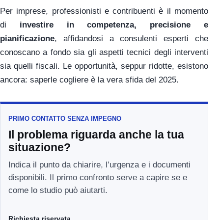
Per imprese, professionisti e contribuenti è il momento
di
investire in competenza, precisione e
pianificazione
, affidandosi a consulenti esperti che
conoscano a fondo sia gli aspetti tecnici degli interventi
sia quelli fiscali. Le opportunità, seppur ridotte, esistono
ancora: saperle cogliere è la vera sfida del 2025.
PRIMO CONTATTO SENZA IMPEGNO
Il problema riguarda anche la tua
situazione?
Indica il punto da chiarire, l’urgenza e i documenti
disponibili. Il primo confronto serve a capire se e
come lo studio può aiutarti.
Richiesta riservata