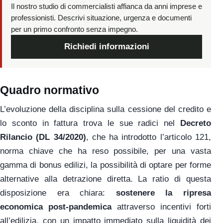
Il nostro studio di commercialisti affianca da anni imprese e
professionisti. Descrivi situazione, urgenza e documenti
per un primo confronto senza impegno.
Richiedi informazioni
Quadro normativo
L’evoluzione della disciplina sulla cessione del credito e
lo sconto in fattura trova le sue radici nel
Decreto
Rilancio (DL 34/2020)
, che ha introdotto l’articolo 121,
norma chiave che ha reso possibile, per una vasta
gamma di bonus edilizi, la possibilità di optare per forme
alternative alla detrazione diretta. La ratio di questa
disposizione era chiara:
sostenere la ripresa
economica post-pandemica
attraverso incentivi forti
all’edilizia, con un impatto immediato sulla liquidità dei