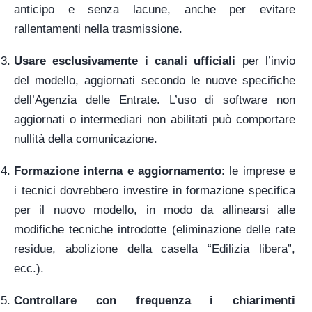
anticipo e senza lacune, anche per evitare
rallentamenti nella trasmissione.
Usare esclusivamente i canali ufficiali
per l’invio
del modello, aggiornati secondo le nuove specifiche
dell’Agenzia delle Entrate. L’uso di software non
aggiornati o intermediari non abilitati può comportare
nullità della comunicazione.
Formazione interna e aggiornamento
: le imprese e
i tecnici dovrebbero investire in formazione specifica
per il nuovo modello, in modo da allinearsi alle
modifiche tecniche introdotte (eliminazione delle rate
residue, abolizione della casella “Edilizia libera”,
ecc.).
Controllare con frequenza i chiarimenti