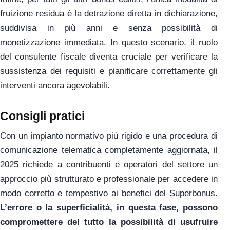
fruizione residua è la detrazione diretta in dichiarazione,
suddivisa in più anni e senza possibilità di
monetizzazione immediata. In questo scenario, il ruolo
del consulente fiscale diventa cruciale per verificare la
sussistenza dei requisiti e pianificare correttamente gli
interventi ancora agevolabili.
Consigli pratici
Con un impianto normativo più rigido e una procedura di
comunicazione telematica completamente aggiornata, il
2025 richiede a contribuenti e operatori del settore un
approccio più strutturato e professionale per accedere in
modo corretto e tempestivo ai benefici del Superbonus.
L’errore o la superficialità, in questa fase, possono
compromettere del tutto la possibilità di usufruire