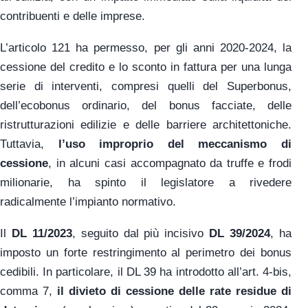
contribuenti e delle imprese.
L’articolo 121 ha permesso, per gli anni 2020-2024, la
cessione del credito e lo sconto in fattura per una lunga
serie di interventi, compresi quelli del Superbonus,
dell’ecobonus ordinario, del bonus facciate, delle
ristrutturazioni edilizie e delle barriere architettoniche.
Tuttavia,
l’uso improprio del meccanismo di
cessione
, in alcuni casi accompagnato da truffe e frodi
milionarie, ha spinto il legislatore a rivedere
radicalmente l’impianto normativo.
Il
DL 11/2023
, seguito dal più incisivo
DL 39/2024
, ha
imposto un forte restringimento al perimetro dei bonus
cedibili. In particolare, il DL 39 ha introdotto all’art. 4-bis,
comma 7,
il divieto di cessione delle rate residue di