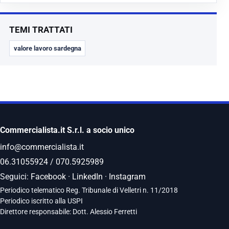
TEMI TRATTATI
valore lavoro sardegna
Commercialista.it S.r.l. a socio unico
info@commercialista.it
06.31055924
/
070.5925989
Seguici:
Facebook
·
LinkedIn
·
Instagram
Periodico telematico Reg. Tribunale di Velletri n. 11/2018
Periodico iscritto alla USPI
Direttore responsabile: Dott. Alessio Ferretti