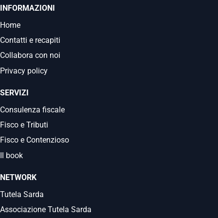
INFORMAZIONI
Home
Contatti e recapiti
Collabora con noi
Privacy policy
SERVIZI
Consulenza fiscale
Fisco e Tributi
Fisco e Contenzioso
Il book
NETWORK
Tutela Sarda
Associazione Tutela Sarda