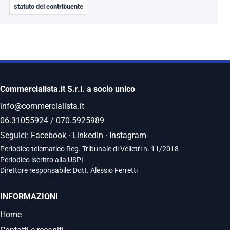
statuto del contribuente
Commercialista.it S.r.l. a socio unico
info@commercialista.it
06.31055924
/
070.5925989
Seguici:
Facebook
·
LinkedIn
·
Instagram
Periodico telematico Reg. Tribunale di Velletri n. 11/2018
Periodico iscritto alla USPI
Direttore responsabile: Dott. Alessio Ferretti
INFORMAZIONI
Home