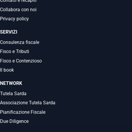
Contatti e recapiti
Collabora con noi
Privacy policy
SERVIZI
Consulenza fiscale
Fisco e Tributi
Fisco e Contenzioso
Il book
NETWORK
Tutela Sarda
Associazione Tutela Sarda
Pianificazione Fiscale
Due Diligence