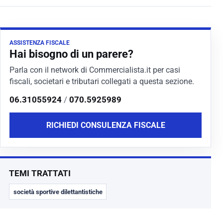
ASSISTENZA FISCALE
Hai bisogno di un parere?
Parla con il network di Commercialista.it per casi
fiscali, societari e tributari collegati a questa sezione.
06.31055924
/
070.5925989
RICHIEDI CONSULENZA FISCALE
TEMI TRATTATI
società sportive dilettantistiche