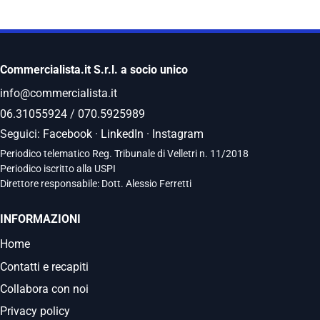
Commercialista.it S.r.l. a socio unico
info@commercialista.it
06.31055924
/
070.5925989
Seguici:
Facebook
·
LinkedIn
·
Instagram
Periodico telematico Reg. Tribunale di Velletri n. 11/2018
Periodico iscritto alla USPI
Direttore responsabile: Dott. Alessio Ferretti
INFORMAZIONI
Home
Contatti e recapiti
Collabora con noi
Privacy policy