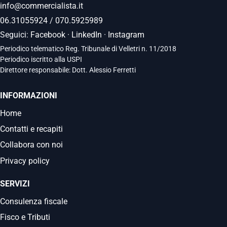
info@commercialista.it
06.31055924
/
070.5925989
Seguici:
Facebook
·
LinkedIn
·
Instagram
Periodico telematico Reg. Tribunale di Velletri n. 11/2018
Periodico iscritto alla USPI
Direttore responsabile: Dott. Alessio Ferretti
INFORMAZIONI
Home
Contatti e recapiti
Collabora con noi
Privacy policy
SERVIZI
Consulenza fiscale
Fisco e Tributi