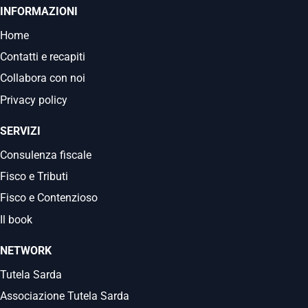
INFORMAZIONI
Home
Contatti e recapiti
Collabora con noi
Privacy policy
SERVIZI
Consulenza fiscale
Fisco e Tributi
Fisco e Contenzioso
Il book
NETWORK
Tutela Sarda
Associazione Tutela Sarda