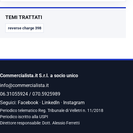
TEMI TRATTATI
reverse charge 398
Commercialista.it S.r.l. a socio unico
info@commercialista.it
06.31055924
/
070.5925989
Seguici:
Facebook
·
LinkedIn
·
Instagram
Periodico telematico Reg. Tribunale di Velletri n. 11/2018
Periodico iscritto alla USPI
Direttore responsabile: Dott. Alessio Ferretti