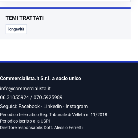
TEMI TRATTATI
longevità
Commercialista.it S.r.l. a socio unico
info@commercialista.it
06.31055924
/
070.5925989
Seguici:
Facebook
·
LinkedIn
·
Instagram
Periodico telematico Reg. Tribunale di Velletri n. 11/2018
Periodico iscritto alla USPI
Direttore responsabile: Dott. Alessio Ferretti