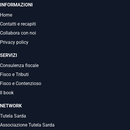
INFORMAZIONI
Home
Contatti e recapiti
Collabora con noi
Privacy policy
SERVIZI
Consulenza fiscale
Fisco e Tributi
Fisco e Contenzioso
Il book
NETWORK
Tutela Sarda
Associazione Tutela Sarda