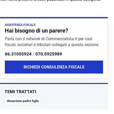
ASSISTENZA FISCALE
Hai bisogno di un parere?
Parla con il network di Commercialista.it per casi
fiscali, societari e tributari collegati a questa sezione.
06.31055924
/
070.5925989
RICHIEDI CONSULENZA FISCALE
TEMI TRATTATI
donazione padre figlio