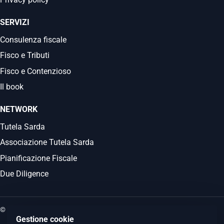
SERVIZI
Consulenza fiscale
Fisco e Tributi
Fisco e Contenzioso
Il book
NETWORK
Tutela Sarda
Associazione Tutela Sarda
Pianificazione Fiscale
Due Diligence
© 2026 Commercialista.it
Gestione cookie