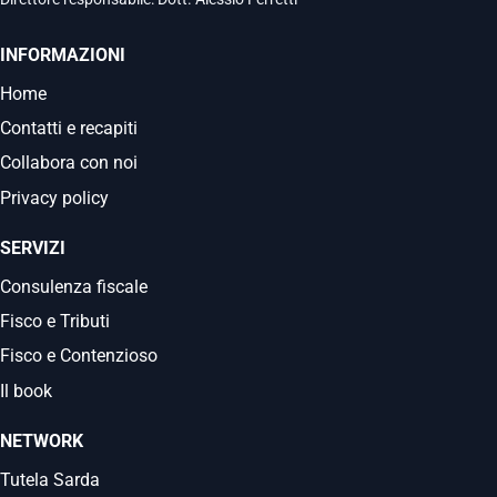
INFORMAZIONI
Home
Contatti e recapiti
Collabora con noi
Privacy policy
SERVIZI
Consulenza fiscale
Fisco e Tributi
Fisco e Contenzioso
Il book
NETWORK
Tutela Sarda