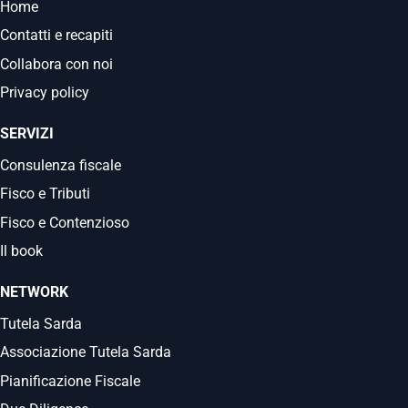
Home
Contatti e recapiti
Collabora con noi
Privacy policy
SERVIZI
Consulenza fiscale
Fisco e Tributi
Fisco e Contenzioso
Il book
NETWORK
Tutela Sarda
Associazione Tutela Sarda
Pianificazione Fiscale