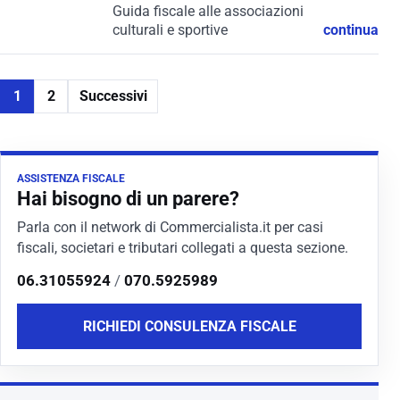
Guida fiscale alle associazioni
culturali e sportive
continua
1
2
Successivi
ASSISTENZA FISCALE
Hai bisogno di un parere?
Parla con il network di Commercialista.it per casi
fiscali, societari e tributari collegati a questa sezione.
06.31055924
/
070.5925989
RICHIEDI CONSULENZA FISCALE