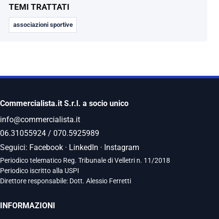
TEMI TRATTATI
associazioni sportive
Commercialista.it S.r.l. a socio unico
info@commercialista.it
06.31055924
/
070.5925989
Seguici:
Facebook
·
LinkedIn
·
Instagram
Periodico telematico Reg. Tribunale di Velletri n. 11/2018
Periodico iscritto alla USPI
Direttore responsabile: Dott. Alessio Ferretti
INFORMAZIONI