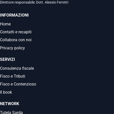
Direttore responsabile: Dott. Alessio Ferretti
INFORMAZIONI
Home
Contatti e recapiti
Collabora con noi
Privacy policy
SERVIZI
Consulenza fiscale
Fisco e Tributi
Fisco e Contenzioso
Il book
NETWORK
Tutela Sarda