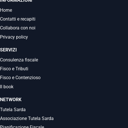
INFORMAZIONI
Home
Contatti e recapiti
Collabora con noi
Privacy policy
SERVIZI
Consulenza fiscale
Fisco e Tributi
Fisco e Contenzioso
Il book
NETWORK
Tutela Sarda
Associazione Tutela Sarda
Pianificazione Fiscale