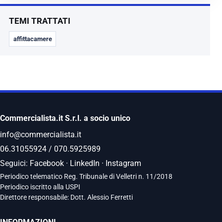
TEMI TRATTATI
affittacamere
Commercialista.it S.r.l. a socio unico
info@commercialista.it
06.31055924
/
070.5925989
Seguici:
Facebook
·
LinkedIn
·
Instagram
Periodico telematico Reg. Tribunale di Velletri n. 11/2018
Periodico iscritto alla USPI
Direttore responsabile: Dott. Alessio Ferretti