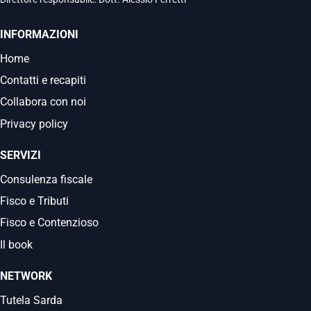
INFORMAZIONI
Home
Contatti e recapiti
Collabora con noi
Privacy policy
SERVIZI
Consulenza fiscale
Fisco e Tributi
Fisco e Contenzioso
Il book
NETWORK
Tutela Sarda