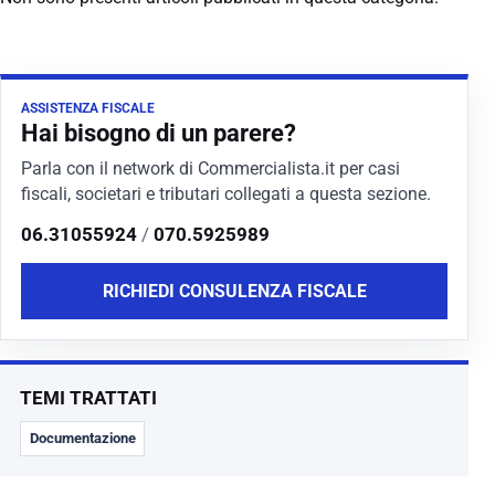
ASSISTENZA FISCALE
Hai bisogno di un parere?
Parla con il network di Commercialista.it per casi
fiscali, societari e tributari collegati a questa sezione.
06.31055924
/
070.5925989
RICHIEDI CONSULENZA FISCALE
TEMI TRATTATI
Documentazione