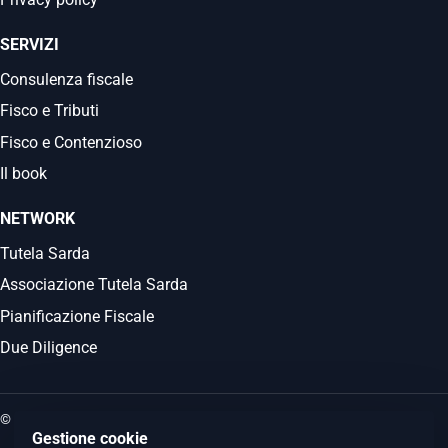
SERVIZI
Consulenza fiscale
Fisco e Tributi
Fisco e Contenzioso
Il book
NETWORK
Tutela Sarda
Associazione Tutela Sarda
Pianificazione Fiscale
Due Diligence
© 2026 Commercialista.it
Gestione cookie