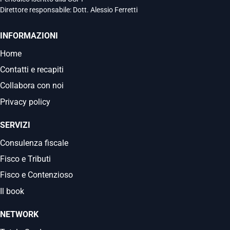
Direttore responsabile: Dott. Alessio Ferretti
INFORMAZIONI
Home
Contatti e recapiti
Collabora con noi
Privacy policy
SERVIZI
Consulenza fiscale
Fisco e Tributi
Fisco e Contenzioso
Il book
NETWORK