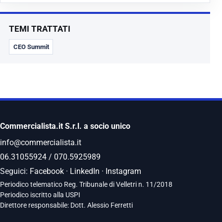
TEMI TRATTATI
CEO Summit
Commercialista.it S.r.l. a socio unico
info@commercialista.it
06.31055924
/
070.5925989
Seguici:
Facebook
·
LinkedIn
·
Instagram
Periodico telematico Reg. Tribunale di Velletri n. 11/2018
Periodico iscritto alla USPI
Direttore responsabile: Dott. Alessio Ferretti