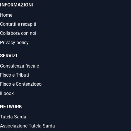
INFORMAZIONI
Home
Contatti e recapiti
Collabora con noi
Privacy policy
SERVIZI
Consulenza fiscale
Fisco e Tributi
Fisco e Contenzioso
Il book
NETWORK
Tutela Sarda
Associazione Tutela Sarda