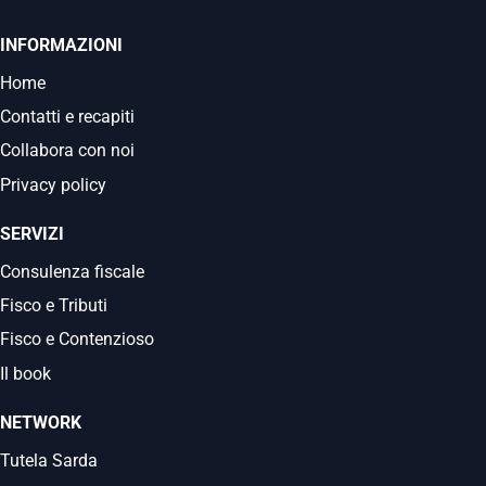
INFORMAZIONI
Home
Contatti e recapiti
Collabora con noi
Privacy policy
SERVIZI
Consulenza fiscale
Fisco e Tributi
Fisco e Contenzioso
Il book
NETWORK
Tutela Sarda