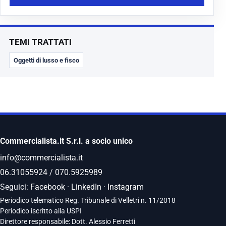
TEMI TRATTATI
Oggetti di lusso e fisco
Commercialista.it S.r.l. a socio unico
info@commercialista.it
06.31055924
/
070.5925989
Seguici:
Facebook
·
LinkedIn
·
Instagram
Periodico telematico Reg. Tribunale di Velletri n. 11/2018
Periodico iscritto alla USPI
Direttore responsabile: Dott. Alessio Ferretti