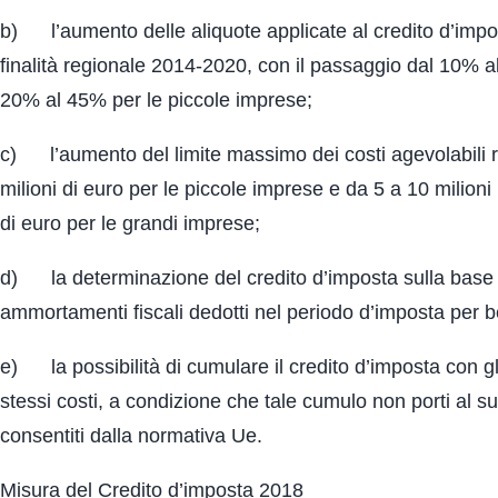
b) l’aumento delle aliquote applicate al credito d’impos
finalità regionale 2014-2020, con il passaggio dal 10% 
20% al 45% per le piccole imprese;
c) l’aumento del limite massimo dei costi agevolabili re
milioni di euro per le piccole imprese e da 5 a 10 milion
di euro per le grandi imprese;
d) la determinazione del credito d’imposta sulla base de
ammortamenti fiscali dedotti nel periodo d’imposta per be
e) la possibilità di cumulare il credito d’imposta con gli 
stessi costi, a condizione che tale cumulo non porti al su
consentiti dalla normativa Ue.
Misura del Credito d’imposta 2018