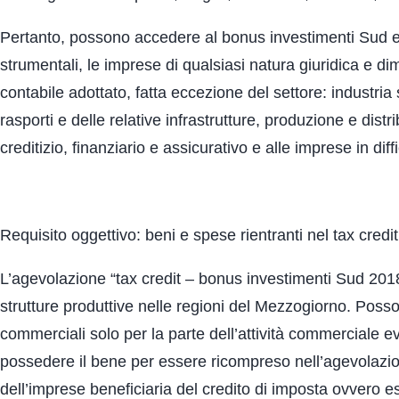
Pertanto, possono accedere al bonus investimenti Sud ed 
strumentali, le imprese di qualsiasi natura giuridica e 
contabile adottato, fatta eccezione del settore: industria 
rasporti e delle relative infrastrutture, produzione e distr
creditizio, finanziario e assicurativo e alle imprese in diffi
Requisito oggettivo: beni e spese rientranti nel tax credit
L’agevolazione “tax credit – bonus investimenti Sud 2018 
strutture produttive nelle regioni del Mezzogiorno. Posso
commerciali solo per la parte dell’attività commerciale e
possedere il bene per essere ricompreso nell’agevolazio
dell’imprese beneficiaria del credito di imposta ovvero 