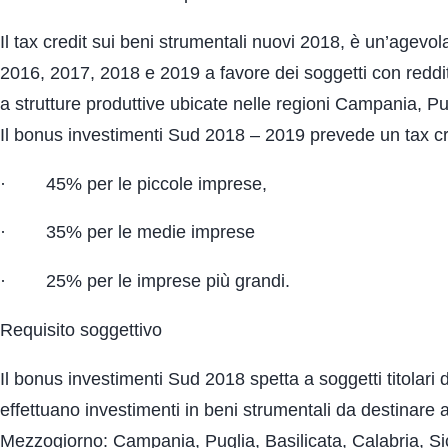
Il tax credit sui beni strumentali nuovi 2018, è un’agevol
2016, 2017, 2018 e 2019 a favore dei soggetti con reddi
a strutture produttive ubicate nelle regioni Campania, Pu
Il bonus investimenti Sud 2018 – 2019 prevede un tax cre
· 45% per le piccole imprese,
· 35% per le medie imprese
· 25% per le imprese più grandi.
Requisito soggettivo
Il bonus investimenti Sud 2018 spetta a soggetti titolari d
effettuano investimenti in beni strumentali da destinare 
Mezzogiorno: Campania, Puglia, Basilicata, Calabria, Si