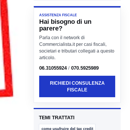
ASSISTENZA FISCALE
Hai bisogno di un
parere?
Parla con il network di
Commercialista.it per casi fiscali,
societari e tributari collegati a questo
articolo.
06.31055924
/
070.5925989
RICHIEDI CONSULENZA
FISCALE
TEMI TRATTATI
come usufruire del tax credit