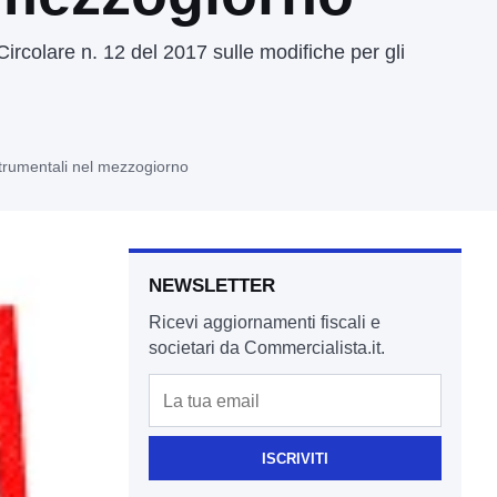
Circolare n. 12 del 2017 sulle modifiche per gli
strumentali nel mezzogiorno
NEWSLETTER
Ricevi aggiornamenti fiscali e
societari da Commercialista.it.
Email
ISCRIVITI