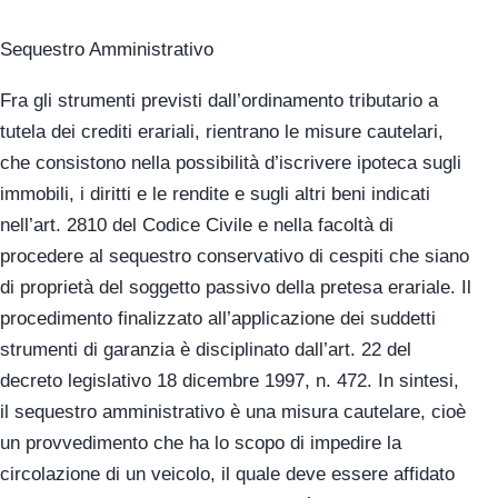
Sequestro Amministrativo
Fra gli strumenti previsti dall’ordinamento tributario a
tutela dei crediti erariali, rientrano le misure cautelari,
che consistono nella possibilità d’iscrivere ipoteca sugli
immobili, i diritti e le rendite e sugli altri beni indicati
nell’art. 2810 del Codice Civile e nella facoltà di
procedere al sequestro conservativo di cespiti che siano
di proprietà del soggetto passivo della pretesa erariale. Il
procedimento finalizzato all’applicazione dei suddetti
strumenti di garanzia è disciplinato dall’art. 22 del
decreto legislativo 18 dicembre 1997, n. 472. In sintesi,
il sequestro amministrativo è una misura cautelare, cioè
un provvedimento che ha lo scopo di impedire la
circolazione di un veicolo, il quale deve essere affidato