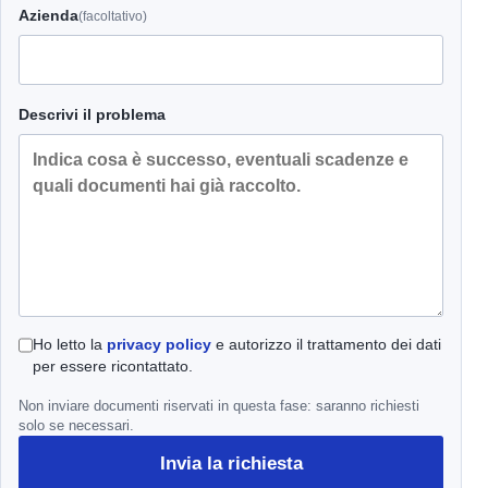
Azienda
(facoltativo)
Descrivi il problema
Ho letto la
privacy policy
e autorizzo il trattamento dei dati
per essere ricontattato.
Non inviare documenti riservati in questa fase: saranno richiesti
solo se necessari.
Invia la richiesta