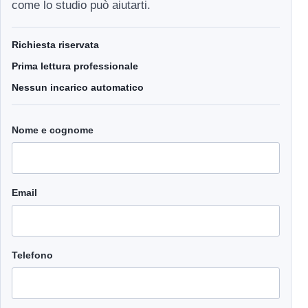
come lo studio può aiutarti.
Richiesta riservata
Prima lettura professionale
Nessun incarico automatico
Nome e cognome
Email
Telefono