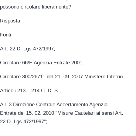
possono circolare liberamente?
Risposta
Fonti
Art. 22 D. Lgs 472/1997;
Circolare 66/E Agenzia Entrate 2001;
Circolare 300/26711 del 21. 09. 2007 Ministero Interno
Articoli 213 – 214 C. D. S.
All. 3 Direzione Centrale Accertamento Agenzia
Entrate del 15. 02. 2010 “Misure Cautelari ai sensi Art.
22 D. Lgs 472/1997”;