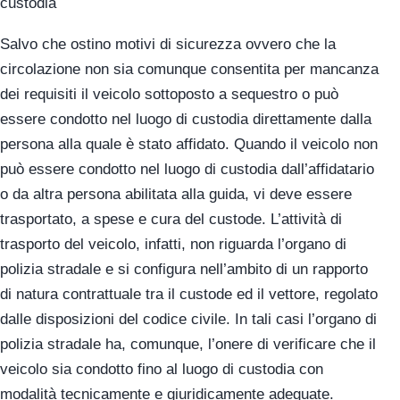
custodia
Salvo che ostino motivi di sicurezza ovvero che la
circolazione non sia comunque consentita per mancanza
dei requisiti il veicolo sottoposto a sequestro o può
essere condotto nel luogo di custodia direttamente dalla
persona alla quale è stato affidato. Quando il veicolo non
può essere condotto nel luogo di custodia dall’affidatario
o da altra persona abilitata alla guida, vi deve essere
trasportato, a spese e cura del custode. L’attività di
trasporto del veicolo, infatti, non riguarda l’organo di
polizia stradale e si configura nell’ambito di un rapporto
di natura contrattuale tra il custode ed il vettore, regolato
dalle disposizioni del codice civile. In tali casi l’organo di
polizia stradale ha, comunque, l’onere di verificare che il
veicolo sia condotto fino al luogo di custodia con
modalità tecnicamente e giuridicamente adeguate.