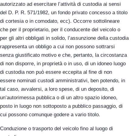
autorizzato ad esercitare l’attività di custodia ai sensi
del D. P. R. 571/1982, un fondo privato concesso a titolo
di cortesia o in comodato, ecc). Occorre sottolineare
che per il proprietario, per il conducente del veicolo o
per gli altri obbligati in solido, l’assunzione della custodia
rappresenta un obbligo a cui non possono sottrarsi
senza giustificato motivo e che, pertanto, la circostanza
di non disporre, in proprietà o in uso, di un idoneo luogo
di custodia non può essere eccepita al fine di non
essere nominati custodi amministrativi, ben potendo, in
tal caso, avvalersi, a loro spese, di un deposito, di
un’autorimessa pubblica o di un altro spazio idoneo,
posto in luogo non sottoposto a pubblico passaggio, di
cui possono comunque godere a vario titolo.
Conduzione o trasporto del veicolo fino al luogo di