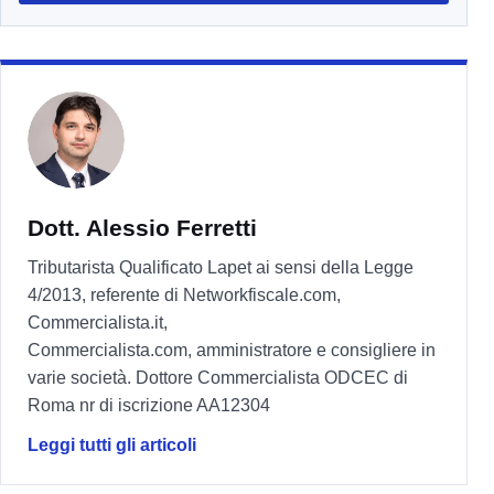
Dott. Alessio Ferretti
Tributarista Qualificato Lapet ai sensi della Legge
4/2013, referente di Networkfiscale.com,
Commercialista.it,
Commercialista.com, amministratore e consigliere in
varie società. Dottore Commercialista ODCEC di
Roma nr di iscrizione AA12304
Leggi tutti gli articoli