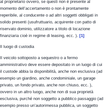
al proprietario ovvero, se questi non è presente al
momento dell’accertamento o non è prontamente
reperibile, al conducente o ad altri soggetti obbligati in
solido presenti (usufruttuario, acquirente con patto di
riservato dominio, utilizzatore a titolo di locazione
finanziaria cioè in regime di leasing, ecc. ).
[1]
Il luogo di custodia
Il veicolo sottoposto a sequestro o a fermo
amministrativo deve essere depositato in un luogo di cui
il custode abbia la disponibilità, anche non esclusiva (ad
esempio un giardino, anche condominiale, un garage
privato, un fondo privato, anche non chiuso, ecc. ),
ovvero in un altro luogo, anche non di sua proprietà
esclusiva, purché non soggetto a pubblico passaggio (ad
esempio presso un’autorimessa pubblica, un soggetto