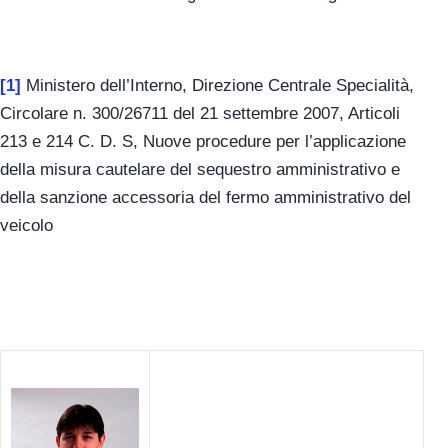
[1]
Ministero dell’Interno, Direzione Centrale Specialità,
Circolare n. 300/26711 del 21 settembre 2007, Articoli
213 e 214 C. D. S, Nuove procedure per l’applicazione
della misura cautelare del sequestro amministrativo e
della sanzione accessoria del fermo amministrativo del
veicolo