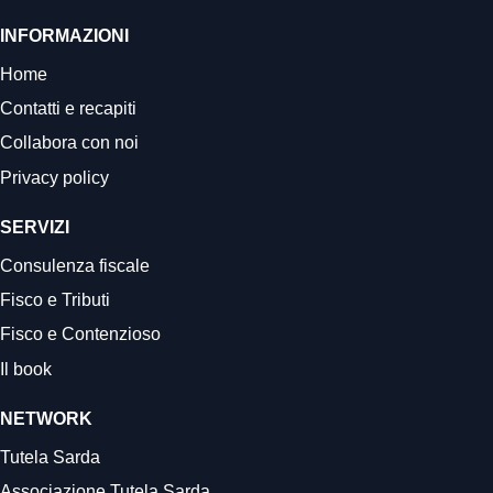
INFORMAZIONI
Home
Contatti e recapiti
Collabora con noi
Privacy policy
SERVIZI
Consulenza fiscale
Fisco e Tributi
Fisco e Contenzioso
Il book
NETWORK
Tutela Sarda
Associazione Tutela Sarda