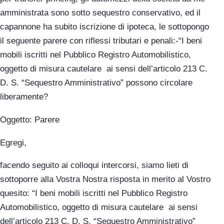
amministrata sono sotto sequestro conservativo, ed il
capannone ha subito iscrizione di ipoteca, le sottopongo
il seguente parere con riflessi tributari e penali:-“I beni
mobili iscritti nel Pubblico Registro Automobilistico,
oggetto di misura cautelare ai sensi dell’articolo 213 C.
D. S. “Sequestro Amministrativo” possono circolare
liberamente?
Oggetto: Parere
Egregi,
facendo seguito ai colloqui intercorsi, siamo lieti di
sottoporre alla Vostra Nostra risposta in merito al Vostro
quesito: “I beni mobili iscritti nel Pubblico Registro
Automobilistico, oggetto di misura cautelare ai sensi
dell’articolo 213 C. D. S. “Sequestro Amministrativo”