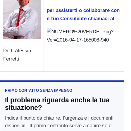
per assisterti o collaborare con
il tuo Consulente chiamaci al
Dott. Alessio
Ferretti
PRIMO CONTATTO SENZA IMPEGNO
Il problema riguarda anche la tua
situazione?
Indica il punto da chiarire, l’urgenza e i documenti
disponibili. Il primo confronto serve a capire se e