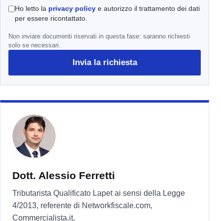
Ho letto la
privacy policy
e autorizzo il trattamento dei dati
per essere ricontattato.
Non inviare documenti riservati in questa fase: saranno richiesti
solo se necessari.
Invia la richiesta
Dott. Alessio Ferretti
Tributarista Qualificato Lapet ai sensi della Legge
4/2013, referente di Networkfiscale.com,
Commercialista.it,