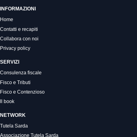
INFORMAZIONI
Home
Contatti e recapiti
Collabora con noi
Privacy policy
SERVIZI
Consulenza fiscale
Fisco e Tributi
Fisco e Contenzioso
Il book
NETWORK
Tutela Sarda
Associazione Tutela Sarda