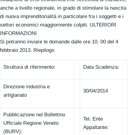
anche a livello regionale, in grado di stimolare la nascita
di nuova imprenditorialità in particolare fra i soggetti e i
settori economici maggiormente colpiti. ULTERIORI
INFORMAZIONI
Si potranno inviare le domande dalle ore 10. 00 del 4
febbraio 2013. Riepilogo
Struttura di riferimento:
Data Scadenza:
Direzione industria e
30/04/2014
artigianato
Pubblicazione nel Bollettino
Tel. Ente
Ufficiale Regione Veneto
Appaltante:
(BURV):