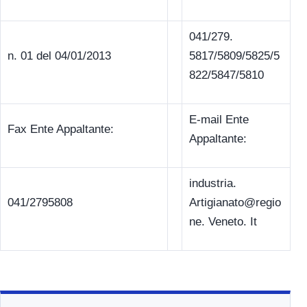
041/279.
n. 01 del 04/01/2013
5817/5809/5825/5
822/5847/5810
E-mail Ente
Fax Ente Appaltante:
Appaltante:
industria.
041/2795808
Artigianato@regio
ne. Veneto. It