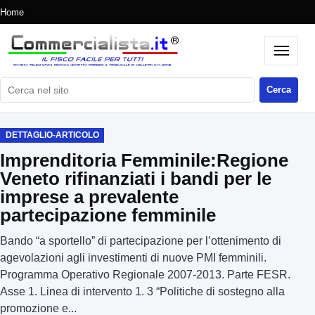
Home
Cerca nel sito
Cerca
DETTAGLIO-ARTICOLO
Imprenditoria Femminile:Regione
Veneto rifinanziati i bandi per le
imprese a prevalente
partecipazione femminile
Bando “a sportello” di partecipazione per l’ottenimento di
agevolazioni agli investimenti di nuove PMI femminili.
Programma Operativo Regionale 2007-2013. Parte FESR.
Asse 1. Linea di intervento 1. 3 “Politiche di sostegno alla
promozione e...