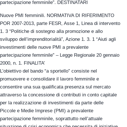
partecipazione femminile”. DESTINATARI
Nuove PMI femminili. NORMATIVA DI RIFERIMENTO
POR 2007-2013, parte FESR, Asse 1, Linea di intervento
1. 3 “Politiche di sostegno alla promozione e allo
sviluppo dell’imprenditorialità”, Azione 1. 3. 1 “Aiuti agli
investimenti delle nuove PMI a prevalente
partecipazione femminile” – Legge Regionale 20 gennaio
2000, n. 1. FINALITA’
L’obiettivo del bando “a sportello” consiste nel
promuovere e consolidare il lavoro femminile e
consentire una sua qualificata presenza sul mercato
attraverso la concessione di contributi in conto capitale
per la realizzazione di investimenti da parte delle
Piccole e Medie Imprese (PMI) a prevalente
partecipazione femminile, soprattutto nell’attuale
situazione di crisi economica che necessita di iniziative,