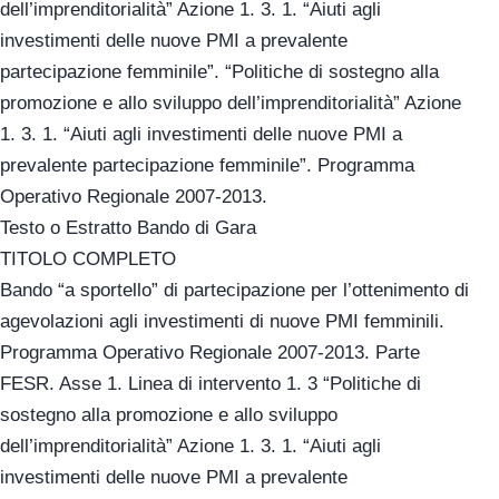
dell’imprenditorialità” Azione 1. 3. 1. “Aiuti agli
investimenti delle nuove PMI a prevalente
partecipazione femminile”. “Politiche di sostegno alla
promozione e allo sviluppo dell’imprenditorialità” Azione
1. 3. 1. “Aiuti agli investimenti delle nuove PMI a
prevalente partecipazione femminile”. Programma
Operativo Regionale 2007-2013.
Testo o Estratto Bando di Gara
TITOLO COMPLETO
Bando “a sportello” di partecipazione per l’ottenimento di
agevolazioni agli investimenti di nuove PMI femminili.
Programma Operativo Regionale 2007-2013. Parte
FESR. Asse 1. Linea di intervento 1. 3 “Politiche di
sostegno alla promozione e allo sviluppo
dell’imprenditorialità” Azione 1. 3. 1. “Aiuti agli
investimenti delle nuove PMI a prevalente