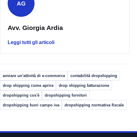
AG
Avv. Giorgia Ardia
Leggi tutti gli articoli
avviare un'attività di e-commerce
contabilità dropshipping
drop shipping come aprire
drop shipping fatturazione
dropshipping cos'è
dropshipping fornitori
dropshipping fuori campo iva
dropshipping normativa fiscale