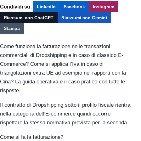
Condividi su:
LinkedIn
Facebook
Instagram
Riassumi con ChatGPT
Riassumi con Gemini
Stampa
Come funziona la fatturazione nelle transazioni
commerciali di Dropshipping e in caso di classico E-
Commerce? Come si applica l’Iva in caso di
triangolazioni extra UE ad esempio nei rapporti con la
Cina? La guida operativa e il caso pratico con tutte le
risposte.
Il contratto di Dropshipping sotto il profilo fiscale rientra
nella categoria dell’E-commerce quindi occorre
rispettare la stessa normativa prevista per la seconda.
Come si fa la fatturazione?