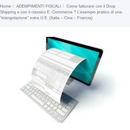
Home
ADEMPIMENTI FISCALI
Come fatturare con il Drop
Shipping e con il classico E -Commerce ? L’esempio pratico di una
“triangolazione” extra U.E. (Italia – Cina – Francia)