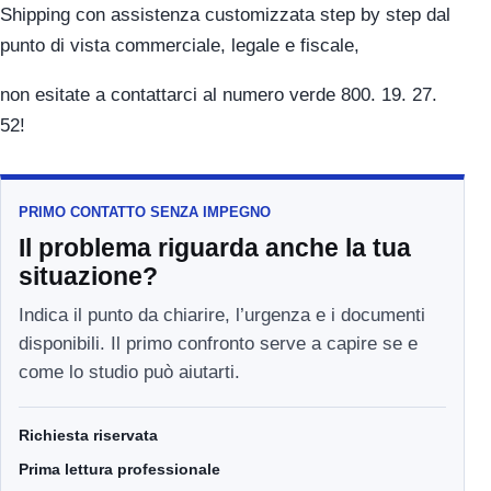
Shipping con assistenza customizzata step by step dal
punto di vista commerciale, legale e fiscale,
non esitate a contattarci al numero verde 800. 19. 27.
52!
PRIMO CONTATTO SENZA IMPEGNO
Il problema riguarda anche la tua
situazione?
Indica il punto da chiarire, l’urgenza e i documenti
disponibili. Il primo confronto serve a capire se e
come lo studio può aiutarti.
Richiesta riservata
Prima lettura professionale