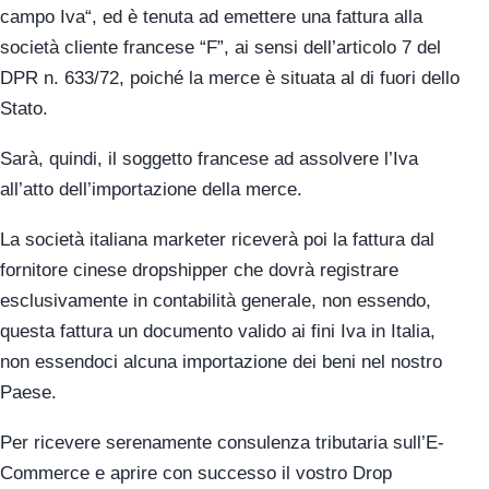
campo Iva“, ed è tenuta ad emettere una fattura alla
società cliente francese “F”, ai sensi dell’articolo 7 del
DPR n. 633/72, poiché la merce è situata al di fuori dello
Stato.
Sarà, quindi, il soggetto francese ad assolvere l’Iva
all’atto dell’importazione della merce.
La società italiana marketer riceverà poi la fattura dal
fornitore cinese dropshipper che dovrà registrare
esclusivamente in contabilità generale, non essendo,
questa fattura un documento valido ai fini Iva in Italia,
non essendoci alcuna importazione dei beni nel nostro
Paese.
Per ricevere serenamente consulenza tributaria sull’E-
Commerce e aprire con successo il vostro Drop