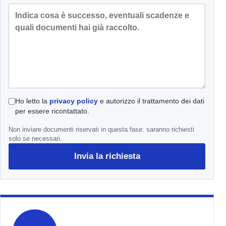
Ho letto la
privacy policy
e autorizzo il trattamento dei dati
per essere ricontattato.
Non inviare documenti riservati in questa fase: saranno richiesti
solo se necessari.
Invia la richiesta