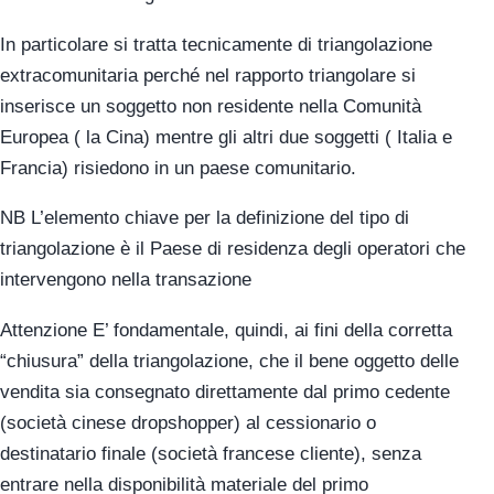
In particolare si tratta tecnicamente di triangolazione
extracomunitaria perché nel rapporto triangolare si
inserisce un soggetto non residente nella Comunità
Europea ( la Cina) mentre gli altri due soggetti ( Italia e
Francia) risiedono in un paese comunitario.
NB L’elemento chiave per la definizione del tipo di
triangolazione è il Paese di residenza degli operatori che
intervengono nella transazione
Attenzione E’ fondamentale, quindi, ai fini della corretta
“chiusura” della triangolazione, che il bene oggetto delle
vendita sia consegnato direttamente dal primo cedente
(società cinese dropshopper) al cessionario o
destinatario finale (società francese cliente), senza
entrare nella disponibilità materiale del primo