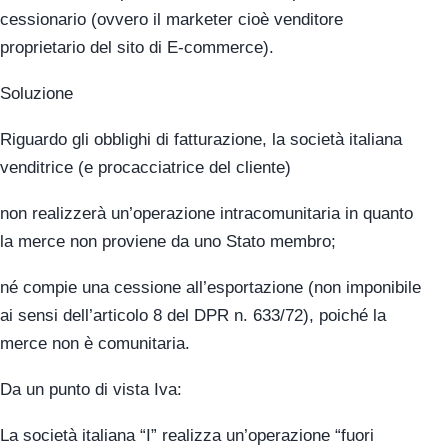
cessionario (ovvero il marketer cioè venditore
proprietario del sito di E-commerce).
Soluzione
Riguardo gli obblighi di fatturazione, la società italiana
venditrice (e procacciatrice del cliente)
non realizzerà un’operazione intracomunitaria in quanto
la merce non proviene da uno Stato membro;
né compie una cessione all’esportazione (non imponibile
ai sensi dell’articolo 8 del DPR n. 633/72), poiché la
merce non è comunitaria.
Da un punto di vista Iva:
La società italiana “I” realizza un’operazione “fuori