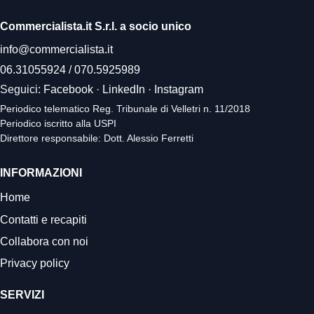
Commercialista.it S.r.l. a socio unico
info@commercialista.it
06.31055924
/
070.5925989
Seguici:
Facebook
·
LinkedIn
·
Instagram
Periodico telematico Reg. Tribunale di Velletri n. 11/2018
Periodico iscritto alla USPI
Direttore responsabile: Dott. Alessio Ferretti
INFORMAZIONI
Home
Contatti e recapiti
Collabora con noi
Privacy policy
SERVIZI