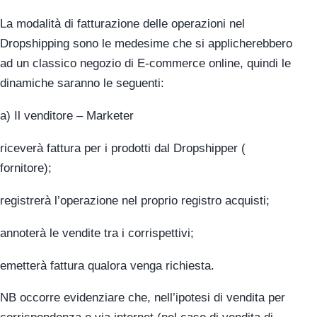
La modalità di fatturazione delle operazioni nel
Dropshipping sono le medesime che si applicherebbero
ad un classico negozio di E-commerce online, quindi le
dinamiche saranno le seguenti:
a) Il venditore – Marketer
riceverà fattura per i prodotti dal Dropshipper (
fornitore);
registrerà l’operazione nel proprio registro acquisti;
annoterà le vendite tra i corrispettivi;
emetterà fattura qualora venga richiesta.
NB occorre evidenziare che, nell’ipotesi di vendita per