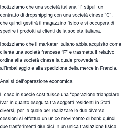
Ipotizziamo che una società italiana “I” stipuli un
contratto di dropshipping con una società cinese “C”,
che quindi gestirà il magazzino fisico e si occuperà di
spedire i prodotti ai clienti della società italiana.
Ipotizziamo che il marketer italiano abbia acquisito come
cliente una società francese “F” e trasmetta il relativo
ordine alla società cinese la quale provvederà
all’imballaggio e alla spedizione della merce in Francia.
Analisi dell’operazione economica
Il caso in specie costituisce una “operazione triangolare
Iva“ in quanto eseguita tra soggetti residenti in Stati
diversi, per la quale per realizzare le due diverse
cessioni si effettua un unico movimento di beni: quindi
due trasferimenti giuridici in un unica traslazione fisica