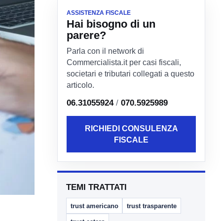
ASSISTENZA FISCALE
Hai bisogno di un
parere?
Parla con il network di
Commercialista.it per casi fiscali,
societari e tributari collegati a questo
articolo.
06.31055924
/
070.5925989
RICHIEDI CONSULENZA
FISCALE
TEMI TRATTATI
trust americano
trust trasparente