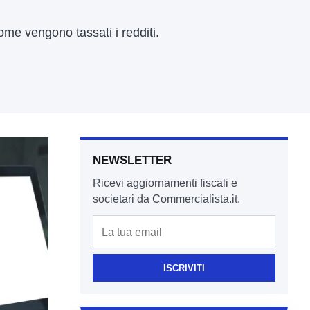
come vengono tassati i redditi.
NEWSLETTER
Ricevi aggiornamenti fiscali e
societari da Commercialista.it.
Email
ISCRIVITI