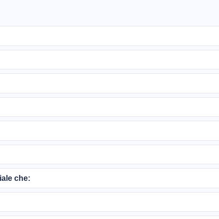
iale che: