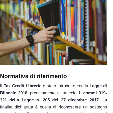
Normativa di riferimento
Il
Tax Credit Librerie
è stato introdotto con la
Legge di
Bilancio 2018
, precisamente all’articolo 1,
commi 319-
321 della Legge n. 205 del 27 dicembre 2017
. La
finalità dichiarata è quella di riconoscere un sostegno