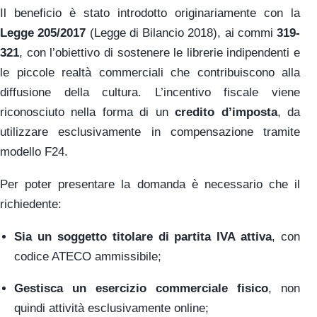
Il beneficio è stato introdotto originariamente con la
Legge 205/2017
(Legge di Bilancio 2018), ai commi
319-
321
, con l’obiettivo di sostenere le librerie indipendenti e
le piccole realtà commerciali che contribuiscono alla
diffusione della cultura. L’incentivo fiscale viene
riconosciuto nella forma di un
credito d’imposta
, da
utilizzare esclusivamente in compensazione tramite
modello F24.
Per poter presentare la domanda è necessario che il
richiedente:
Sia un soggetto titolare di partita IVA attiva
, con
codice ATECO ammissibile;
Gestisca un esercizio commerciale fisico
, non
quindi attività esclusivamente online;