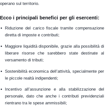
operano sul territorio.
Ecco i principali benefici per gli esercenti:
Riduzione del carico fiscale tramite compensazione
diretta di imposte e contributi;
Maggiore liquidità disponibile, grazie alla possibilità di
liberare risorse che sarebbero state destinate al
versamento di tributi;
Sostenibilità economica dell’attività, specialmente per
le piccole realtà indipendenti;
Incentivo all’assunzione e alla stabilizzazione del
personale, dato che anche i contributi previdenziali
rientrano tra le spese ammissibili;