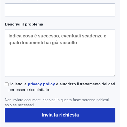
Descrivi il problema
Ho letto la
privacy policy
e autorizzo il trattamento dei dati
per essere ricontattato.
Non inviare documenti riservati in questa fase: saranno richiesti
solo se necessari.
Invia la richiesta