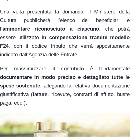
Una volta presentata la domanda, il Ministero della
Cultura pubblicherà l’elenco dei beneficiari e
l’
ammontare riconosciuto a ciascuno
, che potrà
essere utilizzato
in compensazione tramite modello
F24
, con il codice tributo che verrà appositamente
indicato dall’Agenzia delle Entrate.
Per massimizzare il contributo è fondamentale
documentare in modo preciso e dettagliato tutte le
spese sostenute
, allegando la relativa documentazione
giustificativa (fatture, ricevute, contratti di affitto, buste
paga, ecc.).