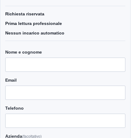
Richiesta riservata
Prima lettura professionale
Nessun incarico automatico
Nome e cognome
Email
Telefono
Azienda
(facoltativo)