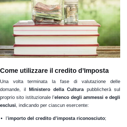
Come utilizzare il credito d’Imposta
Una volta terminata la fase di valutazione delle
domande, il
Ministero della Cultura
pubblicherà sul
proprio sito istituzionale l’
elenco degli ammessi e degli
esclusi
, indicando per ciascun esercente:
l’
importo del credito d’imposta riconosciuto
;