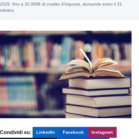
2025: fino a 20.000€ di credito d’imposta, domande entro il 31
ottobre
Condividi su:
LinkedIn
Facebook
Instagram