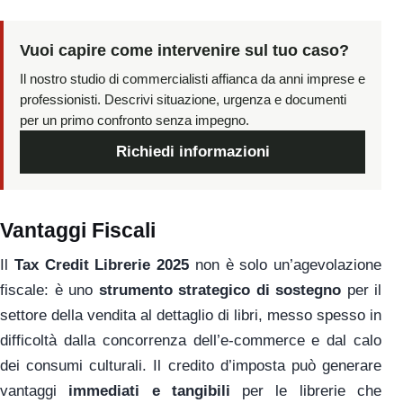
Vuoi capire come intervenire sul tuo caso?
Il nostro studio di commercialisti affianca da anni imprese e
professionisti. Descrivi situazione, urgenza e documenti
per un primo confronto senza impegno.
Richiedi informazioni
Vantaggi Fiscali
Il
Tax Credit Librerie 2025
non è solo un’agevolazione
fiscale: è uno
strumento strategico di sostegno
per il
settore della vendita al dettaglio di libri, messo spesso in
difficoltà dalla concorrenza dell’e-commerce e dal calo
dei consumi culturali. Il credito d’imposta può generare
vantaggi
immediati e tangibili
per le librerie che