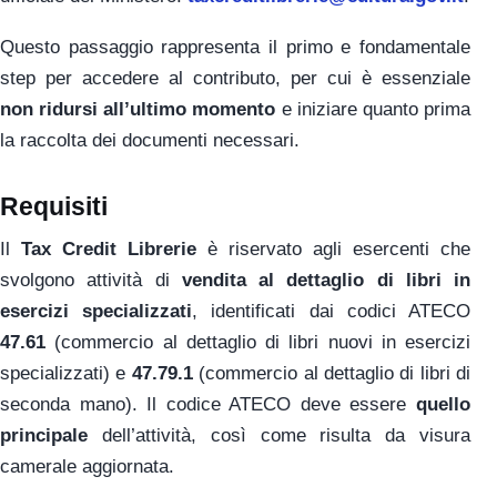
Questo passaggio rappresenta il primo e fondamentale
step per accedere al contributo, per cui è essenziale
non ridursi all’ultimo momento
e iniziare quanto prima
la raccolta dei documenti necessari.
Requisiti
Il
Tax Credit Librerie
è riservato agli esercenti che
svolgono attività di
vendita al dettaglio di libri in
esercizi specializzati
, identificati dai codici ATECO
47.61
(commercio al dettaglio di libri nuovi in esercizi
specializzati) e
47.79.1
(commercio al dettaglio di libri di
seconda mano). Il codice ATECO deve essere
quello
principale
dell’attività, così come risulta da visura
camerale aggiornata.