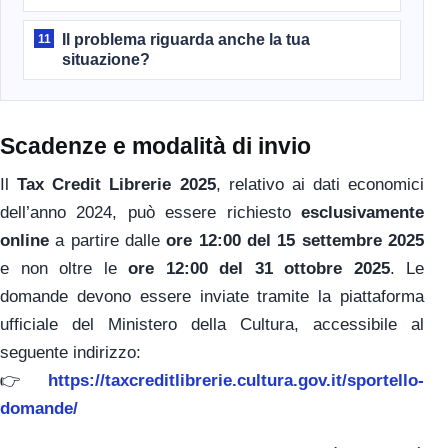
Il problema riguarda anche la tua
11
situazione?
Scadenze e modalità di invio
Il
Tax Credit Librerie 2025
, relativo ai dati economici
dell’anno 2024, può essere richiesto
esclusivamente
online
a partire dalle
ore 12:00 del 15 settembre 2025
e non oltre le
ore 12:00 del 31 ottobre 2025
. Le
domande devono essere inviate tramite la piattaforma
ufficiale del Ministero della Cultura, accessibile al
seguente indirizzo:
👉
https://taxcreditlibrerie.cultura.gov.it/sportello-
domande/