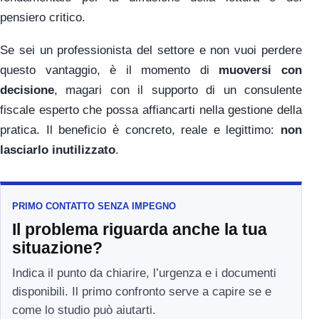
pensiero critico.
Se sei un professionista del settore e non vuoi perdere
questo vantaggio, è il momento di
muoversi con
decisione
, magari con il supporto di un consulente
fiscale esperto che possa affiancarti nella gestione della
pratica. Il beneficio è concreto, reale e legittimo:
non
lasciarlo inutilizzato
.
PRIMO CONTATTO SENZA IMPEGNO
Il problema riguarda anche la tua
situazione?
Indica il punto da chiarire, l’urgenza e i documenti
disponibili. Il primo confronto serve a capire se e
come lo studio può aiutarti.