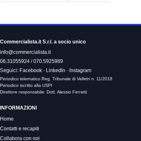
Commercialista.it S.r.l. a socio unico
info@commercialista.it
06.31055924
/
070.5925989
Seguici:
Facebook
·
LinkedIn
·
Instagram
Periodico telematico Reg. Tribunale di Velletri n. 11/2018
Periodico iscritto alla USPI
Direttore responsabile: Dott. Alessio Ferretti
INFORMAZIONI
Home
Contatti e recapiti
Collabora con noi