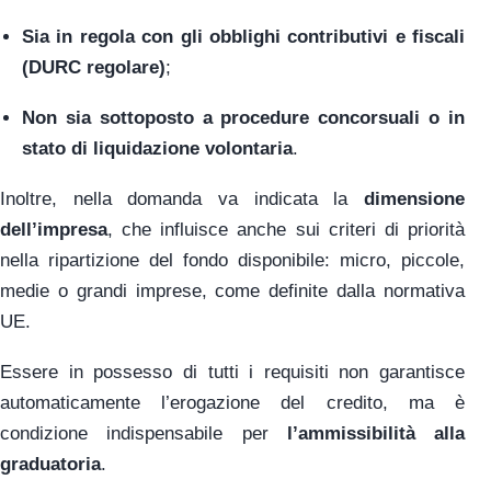
Sia in regola con gli obblighi contributivi e fiscali
(DURC regolare)
;
Non sia sottoposto a procedure concorsuali o in
stato di liquidazione volontaria
.
Inoltre, nella domanda va indicata la
dimensione
dell’impresa
, che influisce anche sui criteri di priorità
nella ripartizione del fondo disponibile: micro, piccole,
medie o grandi imprese, come definite dalla normativa
UE.
Essere in possesso di tutti i requisiti non garantisce
automaticamente l’erogazione del credito, ma è
condizione indispensabile per
l’ammissibilità alla
graduatoria
.