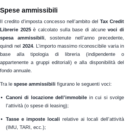
Spese ammissibili
Il credito d’imposta concesso nell’ambito del
Tax Credit
Librerie 2025
è calcolato sulla base di alcune
voci di
spesa ammissibili
, sostenute nell’anno precedente,
quindi nel
2024
. L’importo massimo riconoscibile varia in
base alla tipologia di libreria (indipendente o
appartenente a gruppi editoriali) e alla disponibilità del
fondo annuale.
Tra le
spese ammissibili
figurano le seguenti voci:
Canoni di locazione dell’immobile
in cui si svolge
l’attività (o spese di leasing);
Tasse e imposte locali
relative ai locali dell’attività
(IMU, TARI, ecc.);