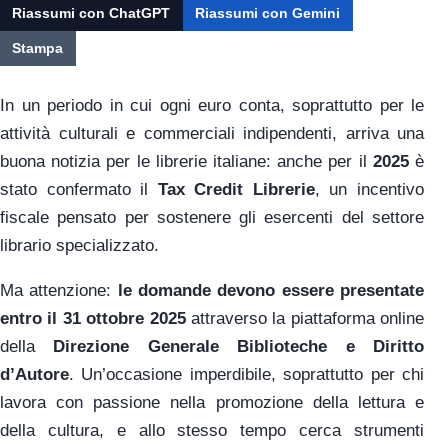
Riassumi con ChatGPT
Riassumi con Gemini
Stampa
In un periodo in cui ogni euro conta, soprattutto per le
attività culturali e commerciali indipendenti, arriva una
buona notizia per le librerie italiane: anche per il
2025
è
stato confermato il
Tax Credit Librerie
, un incentivo
fiscale pensato per sostenere gli esercenti del settore
librario specializzato.
Ma attenzione:
le domande devono essere presentate
entro il 31 ottobre 2025
attraverso la piattaforma online
della
Direzione Generale Biblioteche e Diritto
d’Autore
. Un’occasione imperdibile, soprattutto per chi
lavora con passione nella promozione della lettura e
della cultura, e allo stesso tempo cerca strumenti