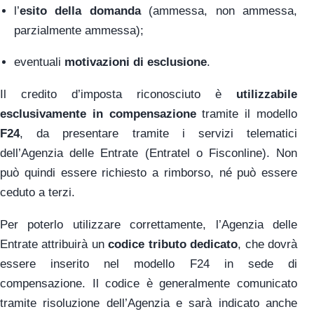
l’
esito della domanda
(ammessa, non ammessa,
parzialmente ammessa);
eventuali
motivazioni di esclusione
.
Il credito d’imposta riconosciuto è
utilizzabile
esclusivamente in compensazione
tramite il modello
F24
, da presentare tramite i servizi telematici
dell’Agenzia delle Entrate (Entratel o Fisconline). Non
può quindi essere richiesto a rimborso, né può essere
ceduto a terzi.
Per poterlo utilizzare correttamente, l’Agenzia delle
Entrate attribuirà un
codice tributo dedicato
, che dovrà
essere inserito nel modello F24 in sede di
compensazione. Il codice è generalmente comunicato
tramite risoluzione dell’Agenzia e sarà indicato anche