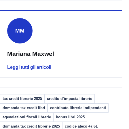
MM
Mariana Maxwel
Leggi tutti gli articoli
tax credit librerie 2025
credito d’imposta librerie
domanda tax credit libri
contributo librerie indipendenti
agevolazioni fiscali librerie
bonus libri 2025
domanda tax credit librerie 2025
codice ateco 47.61