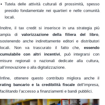
Tutela delle attività culturali di prossimità, spesso
presidio fondamentale nei quartieri e nelle comunità
locali.
Inoltre, il tax credit si inserisce in una strategia più
ampia di
valorizzazione della filiera del libro
,
sostenendo anche indirettamente editori e distributori
locali. Non va trascurato il fatto che,
essendo
cumulabile con altri incentivi
, può integrarsi con
misure regionali o nazionali dedicate alla cultura,
all’innovazione o alla digitalizzazione.
Infine, ottenere questo contributo migliora anche il
rating bancario e la credibilità fiscale
dell’impresa,
facilitando l’accesso a finanziamenti e bandi pubblici.