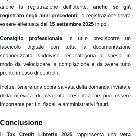
anche la registrazione dell’utente,
anche se già
registrato negli anni precedenti
: la registrazione dovrà
essere effettuata
dal 15 settembre 2025
in poi.
Consiglio professionale
: è utile predisporre un
fascicolo digitale con tutta la documentazione
scannerizzata, suddivisa per categoria di spesa, in
modo da velocizzare la compilazione e da avere tutto
pronto in caso di controlli.
Inoltre, tenere una copia salvata della domanda inviata e
della ricevuta di avvenuta presentazione può essere
importante per fini fiscali e amministrativi futuri.
Conclusione
Il
Tax Credit Librerie 2025
rappresenta una
vera