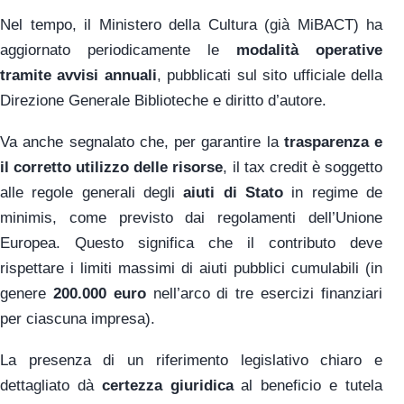
Nel tempo, il Ministero della Cultura (già MiBACT) ha
aggiornato periodicamente le
modalità operative
tramite avvisi annuali
, pubblicati sul sito ufficiale della
Direzione Generale Biblioteche e diritto d’autore.
Va anche segnalato che, per garantire la
trasparenza e
il corretto utilizzo delle risorse
, il tax credit è soggetto
alle regole generali degli
aiuti di Stato
in regime de
minimis, come previsto dai regolamenti dell’Unione
Europea. Questo significa che il contributo deve
rispettare i limiti massimi di aiuti pubblici cumulabili (in
genere
200.000 euro
nell’arco di tre esercizi finanziari
per ciascuna impresa).
La presenza di un riferimento legislativo chiaro e
dettagliato dà
certezza giuridica
al beneficio e tutela