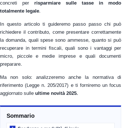
concreti per
risparmiare sulle tasse in modo
totalmente legale
.
In questo articolo ti guideremo passo passo chi può
richiedere il contributo, come presentare correttamente
la domanda, quali spese sono ammesse, quanto si può
recuperare in termini fiscali, quali sono i vantaggi per
micro, piccole e medie imprese e quali documenti
preparare.
Ma non solo: analizzeremo anche la normativa di
riferimento (Legge n. 205/2017) e ti forniremo un focus
aggiornato sulle
ultime novità 2025.
Sommario