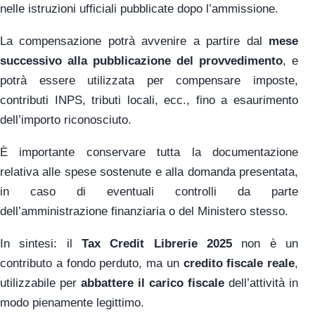
nelle istruzioni ufficiali pubblicate dopo l’ammissione.
La compensazione potrà avvenire a partire dal
mese
successivo alla pubblicazione del provvedimento
, e
potrà essere utilizzata per compensare imposte,
contributi INPS, tributi locali, ecc., fino a esaurimento
dell’importo riconosciuto.
È importante conservare tutta la documentazione
relativa alle spese sostenute e alla domanda presentata,
in caso di eventuali controlli da parte
dell’amministrazione finanziaria o del Ministero stesso.
In sintesi: il
Tax Credit Librerie 2025
non è un
contributo a fondo perduto, ma un
credito fiscale reale
,
utilizzabile per
abbattere il carico fiscale
dell’attività in
modo pienamente legittimo.