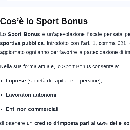
Cos’è lo Sport Bonus
Lo
Sport Bonus
è un’agevolazione fiscale pensata pe
sportiva pubblica
. Introdotto con l’art. 1, comma 621,
aggiornato ogni anno per favorire la partecipazione di im
Nella sua forma attuale, lo Sport Bonus consente a:
Imprese
(società di capitali e di persone);
Lavoratori autonomi
;
Enti non commerciali
di ottenere un
credito d’imposta pari al 65% delle 