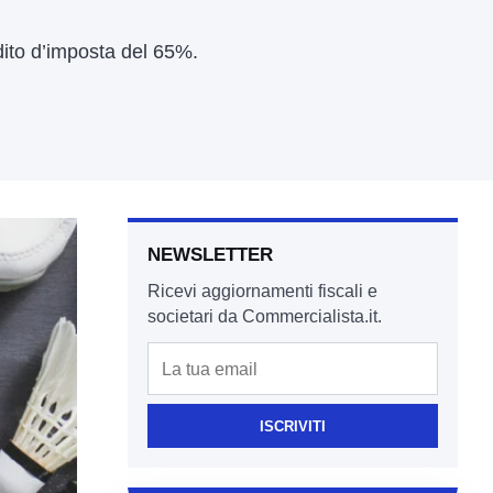
dito d’imposta del 65%.
NEWSLETTER
Ricevi aggiornamenti fiscali e
societari da Commercialista.it.
Email
ISCRIVITI