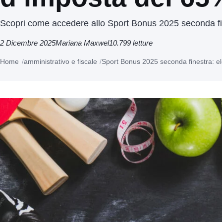
Scopri come accedere allo Sport Bonus 2025 seconda fin
2 Dicembre 2025
Mariana Maxwel
10.799 letture
Home
amministrativo e fiscale
Sport Bonus 2025 seconda finestra: e