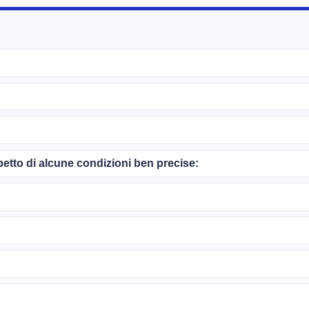
spetto di alcune condizioni ben precise: