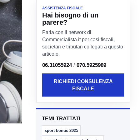
ASSISTENZA FISCALE
Hai bisogno di un
parere?
Parla con il network di
Commercialista.it per casi fiscali,
societari e tributari collegati a questo
articolo.
06.31055924
/
070.5925989
RICHIEDI CONSULENZA
FISCALE
TEMI TRATTATI
sport bonus 2025