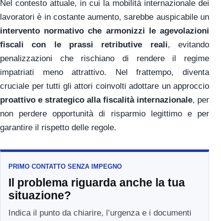
Nel contesto attuale, in cui la mobilità internazionale dei
lavoratori è in costante aumento, sarebbe auspicabile un
intervento normativo che armonizzi le agevolazioni
fiscali con le prassi retributive reali
, evitando
penalizzazioni che rischiano di rendere il regime
impatriati meno attrattivo. Nel frattempo, diventa
cruciale per tutti gli attori coinvolti adottare un approccio
proattivo e strategico alla fiscalità internazionale
, per
non perdere opportunità di risparmio legittimo e per
garantire il rispetto delle regole.
PRIMO CONTATTO SENZA IMPEGNO
Il problema riguarda anche la tua
situazione?
Indica il punto da chiarire, l’urgenza e i documenti