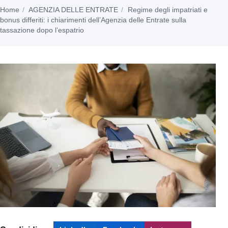
Home
AGENZIA DELLE ENTRATE
Regime degli impatriati e
bonus differiti: i chiarimenti dell’Agenzia delle Entrate sulla
tassazione dopo l’espatrio