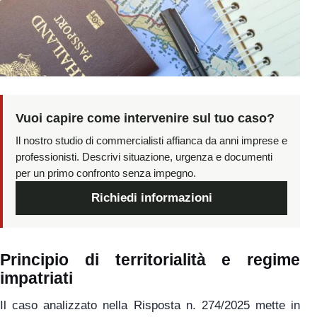
Vuoi capire come intervenire sul tuo caso?
Il nostro studio di commercialisti affianca da anni imprese e
professionisti. Descrivi situazione, urgenza e documenti
per un primo confronto senza impegno.
Richiedi informazioni
Principio di territorialità e regime
impatriati
Il caso analizzato nella Risposta n. 274/2025 mette in