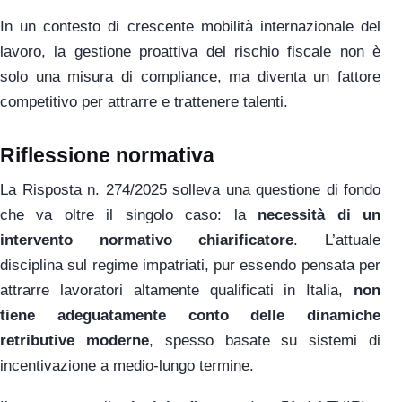
In un contesto di crescente mobilità internazionale del
lavoro, la gestione proattiva del rischio fiscale non è
solo una misura di compliance, ma diventa un fattore
competitivo per attrarre e trattenere talenti.
Riflessione normativa
La Risposta n. 274/2025 solleva una questione di fondo
che va oltre il singolo caso: la
necessità di un
intervento normativo chiarificatore
. L’attuale
disciplina sul regime impatriati, pur essendo pensata per
attrarre lavoratori altamente qualificati in Italia,
non
tiene adeguatamente conto delle dinamiche
retributive moderne
, spesso basate su sistemi di
incentivazione a medio-lungo termine.