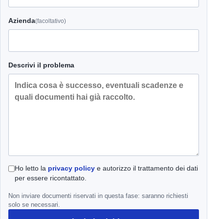
Azienda
(facoltativo)
Descrivi il problema
Ho letto la
privacy policy
e autorizzo il trattamento dei dati
per essere ricontattato.
Non inviare documenti riservati in questa fase: saranno richiesti
solo se necessari.