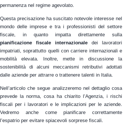
permanenza nel regime agevolato.
Questa precisazione ha suscitato notevole interesse nel
mondo delle imprese e tra i professionisti del settore
fiscale, in quanto impatta direttamente sulla
pianificazione fiscale internazionale
dei lavoratori
impatriati, soprattutto quelli con carriere internazionali e
mobilità elevata. Inoltre, mette in discussione la
sostenibilità di alcuni meccanismi retributivi adottati
dalle aziende per attrarre o trattenere talenti in Italia.
Nell’articolo che segue analizzeremo nel dettaglio cosa
prevede la norma, cosa ha chiarito l’Agenzia, i rischi
fiscali per i lavoratori e le implicazioni per le aziende.
Vedremo anche come pianificare correttamente
l’espatrio per evitare spiacevoli sorprese fiscali.