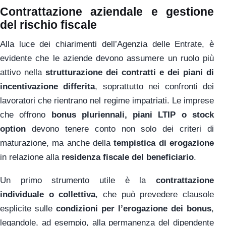
Contrattazione aziendale e gestione
del rischio fiscale
Alla luce dei chiarimenti dell’Agenzia delle Entrate, è
evidente che le aziende devono assumere un ruolo più
attivo nella
strutturazione dei contratti e dei piani di
incentivazione differita
, soprattutto nei confronti dei
lavoratori che rientrano nel regime impatriati. Le imprese
che offrono
bonus pluriennali, piani LTIP o stock
option
devono tenere conto non solo dei criteri di
maturazione, ma anche della
tempistica di erogazione
in relazione alla
residenza fiscale del beneficiario
.
Un primo strumento utile è la
contrattazione
individuale o collettiva
, che può prevedere clausole
esplicite sulle
condizioni per l’erogazione dei bonus
,
legandole, ad esempio, alla permanenza del dipendente