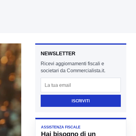
NEWSLETTER
Ricevi aggiornamenti fiscali e
societari da Commercialista.it.
Email
ISCRIVITI
ASSISTENZA FISCALE
Hai bisogno di un