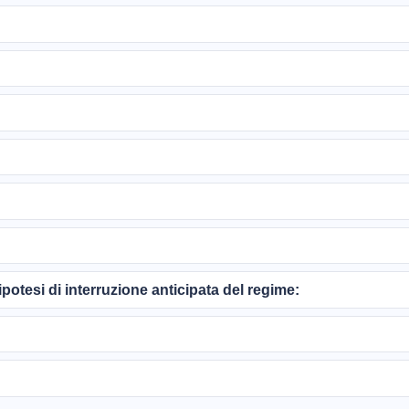
potesi di interruzione anticipata del regime: