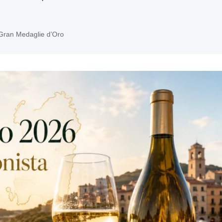
Gran Medaglie d’Oro