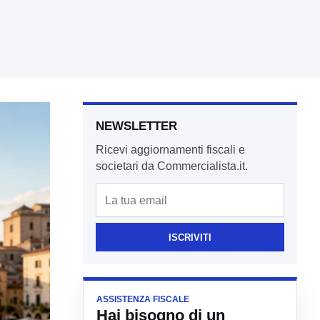
NEWSLETTER
Ricevi aggiornamenti fiscali e
societari da Commercialista.it.
Email
ISCRIVITI
ASSISTENZA FISCALE
Hai bisogno di un