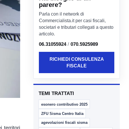
parere?
Parla con il network di
Commercialista.it per casi fiscali,
societari e tributari collegati a questo
articolo.
06.31055924
/
070.5925989
RICHIEDI CONSULENZA
FISCALE
TEMI TRATTATI
esonero contributivo 2025
ZFU Sisma Centro Italia
agevolazioni fiscali sisma
territori