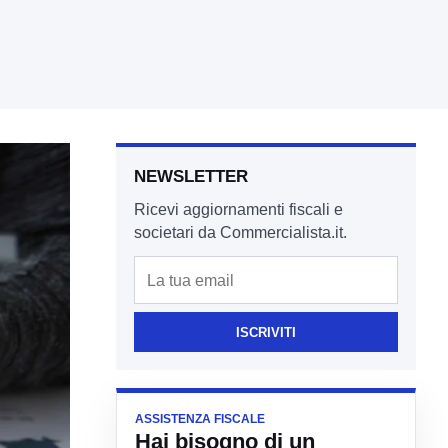
NEWSLETTER
Ricevi aggiornamenti fiscali e
societari da Commercialista.it.
Email
ISCRIVITI
ASSISTENZA FISCALE
Hai bisogno di un