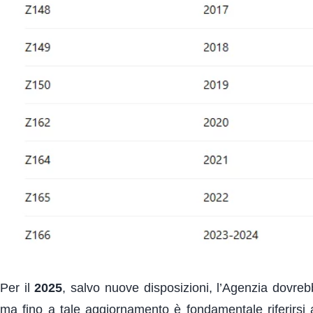
Per il
2025
, salvo nuove disposizioni, l’Agenzia dovreb
ma fino a tale aggiornamento è fondamentale riferirsi 