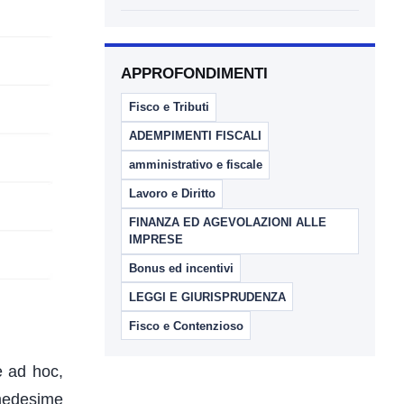
APPROFONDIMENTI
Fisco e Tributi
ADEMPIMENTI FISCALI
amministrativo e fiscale
Lavoro e Diritto
FINANZA ED AGEVOLAZIONI ALLE
IMPRESE
Bonus ed incentivi
LEGGI E GIURISPRUDENZA
Fisco e Contenzioso
e ad hoc,
 medesime