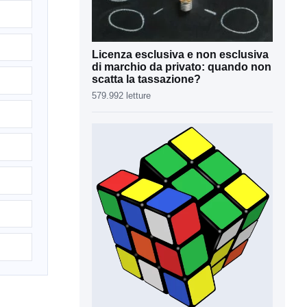
Licenza esclusiva e non esclusiva
di marchio da privato: quando non
scatta la tassazione?
579.992 letture