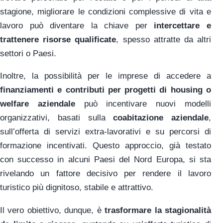
stagione, migliorare le condizioni complessive di vita e
lavoro può diventare la chiave per
intercettare e
trattenere risorse qualificate
, spesso attratte da altri
settori o Paesi.
Inoltre, la possibilità per le imprese di accedere a
finanziamenti e contributi per progetti di housing o
welfare aziendale
può incentivare nuovi modelli
organizzativi, basati sulla
coabitazione aziendale
,
sull’offerta di servizi extra-lavorativi e su percorsi di
formazione incentivati. Questo approccio, già testato
con successo in alcuni Paesi del Nord Europa, si sta
rivelando un fattore decisivo per rendere il lavoro
turistico più dignitoso, stabile e attrattivo.
Il vero obiettivo, dunque, è
trasformare la stagionalità